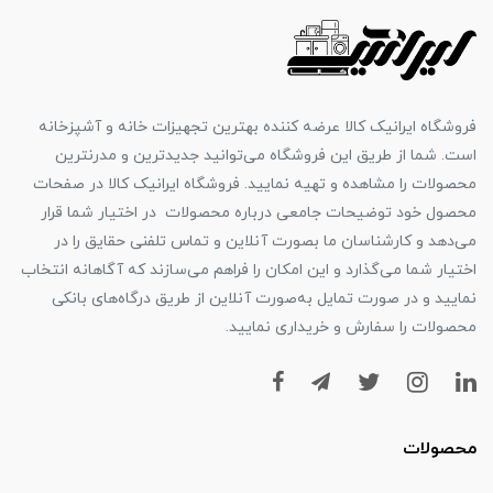
فروشگاه ایرانیک کالا عرضه کننده بهترین تجهیزات خانه و آشپزخانه
است. شما از طریق این فروشگاه می‌توانید جدیدترین و مدرنترین
محصولات را مشاهده و تهیه نمایید. فروشگاه ایرانیک کالا در صفحات
محصول خود توضیحات جامعی درباره محصولات در اختیار شما قرار
می‌دهد و کارشناسان ما بصورت آنلاین و تماس تلفنی حقایق را در
اختیار شما می‌گذارد و این امکان را فراهم می‌سازند که آگاهانه انتخاب
نمایید و در صورت تمایل به‌صورت آنلاین از طریق درگاه‌های بانکی
محصولات را سفارش و خریداری نمایید.
محصولات