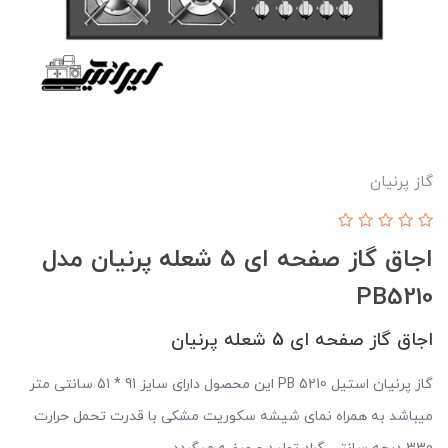
گاز پرنیان
اجاق گاز صفحه ای 5 شعله پرنیان مدل
PB5210
اجاق گاز صفحه ای 5 شعله پرنیان
گاز پرنیان استیل PB 5210 این محصول دارای سایز 91 * 51 سانتی متر
میباشد به همراه نمای شیشه سکوریت مشکی با قدرت تحمل حرارت