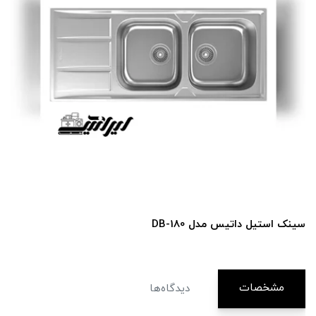
سینک استیل داتیس مدل DB-180
مشخصات
دیدگاه‌ها