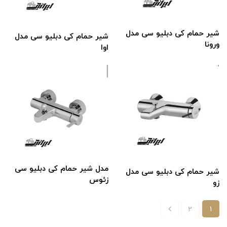
شیر حمام کی دبلیو سی مدل
شیر حمام کی دبلیو سی مدل
ورونا
اوا
مدل شیر حمام کی دبلیو سی
شیر حمام کی دبلیو سی مدل
زئوس
زو
2
1