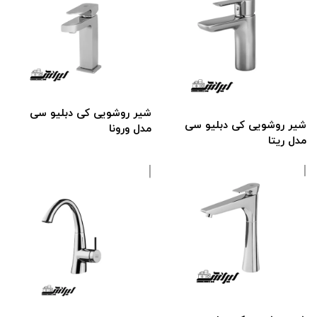
شیر روشویی کی دبلیو سی
شیر روشویی کی دبلیو سی
مدل ورونا
مدل ریتا