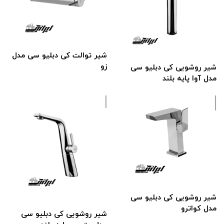
شیر توالت کی دبلیو سی مدل
زو
شیر روشویی کی دبلیو سی
مدل آوا پایه بلند
شیر روشویی کی دبلیو سی
مدل کواترو
شیر روشویی کی دبلیو سی