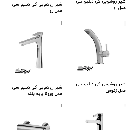
شیر روشویی کی دبلیو سی
شیر روشویی کی دبلیو سی
مدل اوا
مدل زو
شیر روشویی کی دبلیو سی
شیر روشویی کی دبلیو سی
مدل زئوس
مدل ورونا پایه بلند