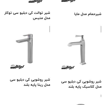
شیر توالت کی دبلیو سی توکار
شیر‌حمام مدل مایا
مدل متیس
شیر روشویی کی دبلیو سی
شیر روشویی کی دبلیو سی
مدل ریتا پایه بلند
مدل کلاسیک پایه بلند