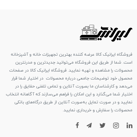
فروشگاه ایرانیک کالا عرضه کننده بهترین تجهیزات خانه و آشپزخانه
است. شما از طریق این فروشگاه می‌توانید جدیدترین و مدرنترین
محصولات را مشاهده و تهیه نمایید. فروشگاه ایرانیک کالا در صفحات
محصول خود توضیحات جامعی درباره محصولات در اختیار شما قرار
می‌دهد و کارشناسان ما بصورت آنلاین و تماس تلفنی حقایق را در
اختیار شما می‌گذارد و این امکان را فراهم می‌سازند که آگاهانه انتخاب
نمایید و در صورت تمایل به‌صورت آنلاین از طریق درگاه‌های بانکی
محصولات را سفارش و خریداری نمایید.