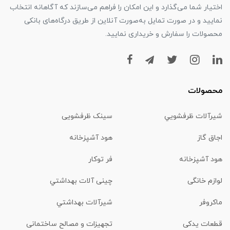
اختیار شما می‌گذارد و این امکان را فراهم می‌سازند که آگاهانه انتخاب
نمایید و در صورت تمایل به‌صورت آنلاین از طریق درگاه‌های بانکی
محصولات را سفارش و خریداری نمایید.
محصولات
شیرآلات ظرفشويي
سینک ظرفشویی
اجاق گاز
هود آشپزخانه
هود آشپزخانه
فر توکار
لوازم خانگی
چینی آلات بهداشتي
ماكروفر
شیرآلات بهداشتي
قطعات یدکی
تجهیزات و مصالح ساختمانی