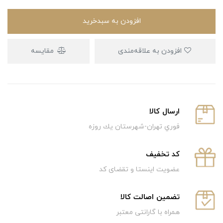
افزودن به سبدخرید
افزودن به علاقه‌مندی
مقایسه
ارسال كالا
فوري تهران-شهرستان يك روزه
كد تخفيف
عضویت اینستا و تقضای کد
تضمین اصالت کالا
همراه با گارانتی معتبر