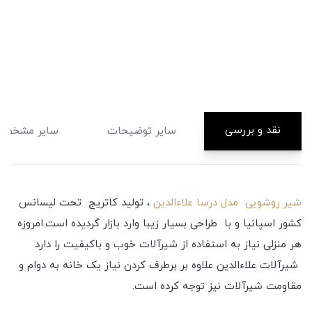
نقد و بررسی
سایر توضیحات
سایر مشخصا
شیر روشویی مدل درسا علاءالدین
، تولید کاتریج تحت لیسانس
کشور اسپانیا و با طراحی بسیار زیبا وارد بازار گردیده است.امروزه
هر منزلی نیاز به استفاده از شیرآلات خوب و باکیفیت را دارد
شیرآلات علاءالدین علاوه بر برطرف کردن نیاز یک خانه به دوام و
مقاومت شیرآلات نیز توجه کرده است.