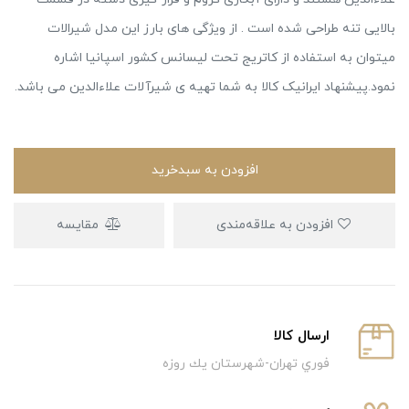
بالایی تنه طراحی شده است . از ویژگی های بارز این مدل شیرالات
میتوان به استفاده از کاتریج تحت لیسانس کشور اسپانیا اشاره
نمود.پیشنهاد ایرانیک کالا به شما تهیه ی شیرآلات علاءالدین می باشد.
افزودن به سبدخرید
افزودن به علاقه‌مندی
مقایسه
ارسال كالا
فوري تهران-شهرستان يك روزه