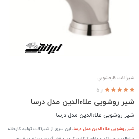
شیرآلات ظرفشويي
از 5
شیر روشویی علاءالدین مدل درسا
شیر روشویی علاءالدین مدل درسا
شیر روشویی علاءالدین مدل درسا
، این سری از شیرآلات تولید کارخانه
علاءالدین هستند و دارای آبکاری کروم و قرار گیری دسته در قسمت