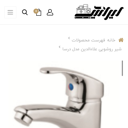
0
خانه
فهرست محصولات
شیر روشویی علاءالدین مدل درسا