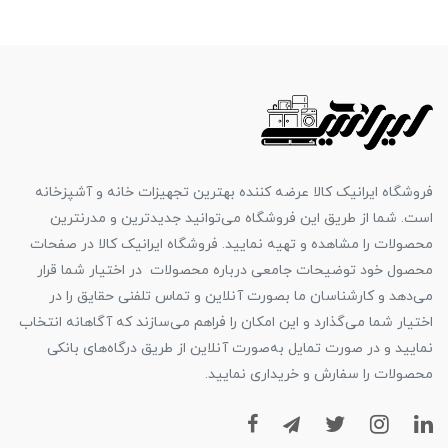
فروشگاه ایرانیک کالا عرضه کننده بهترین تجهیزات خانه و آشپزخانه
است. شما از طریق این فروشگاه می‌توانید جدیدترین و مدرنترین
محصولات را مشاهده و تهیه نمایید. فروشگاه ایرانیک کالا در صفحات
محصول خود توضیحات جامعی درباره محصولات در اختیار شما قرار
می‌دهد و کارشناسان ما بصورت آنلاین و تماس تلفنی حقایق را در
اختیار شما می‌گذارد و این امکان را فراهم می‌سازند که آگاهانه انتخاب
نمایید و در صورت تمایل به‌صورت آنلاین از طریق درگاه‌های بانکی
محصولات را سفارش و خریداری نمایید.