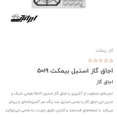
گاز بیمکث
اجاق گاز استیل بیمکث ۵۰۱۹
اجاق گاز
تجربه‌ای متفاوت از آشپزی با اجاق گاز استیل ۵۰۱۹! طراحی شیک و
مدرن این اجاق گاز با جنس استیل ضد زنگ، هر آشپزخانه‌ای را زیباتر
می‌کند. با شعله‌های قدرتمند و کنترل دقیق حرارت، به راحتی می‌توانید