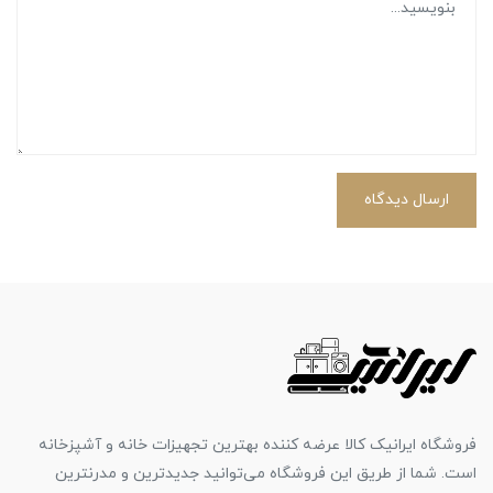
ارسال دیدگاه
فروشگاه ایرانیک کالا عرضه کننده بهترین تجهیزات خانه و آشپزخانه
است. شما از طریق این فروشگاه می‌توانید جدیدترین و مدرنترین