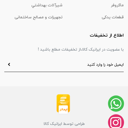
ماكروفر
شیرآلات بهداشتي
قطعات یدکی
تجهیزات و مصالح ساختمانی
اطلاع از تخفیفات
با عضویت در ایرانیک کالا،از تخفیفات مطلع باشید !
طراحی توسط ایرانیک کالا