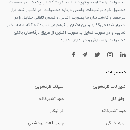
محصولات را مشاهده و تهیه نمایید. فروشگاه ایرانیک کالا در صفحات
محصول خود توضیحات جامعی درباره محصولات در اختیار شما قرار
می‌دهد و کارشناسان ما بصورت آنلاین و تماس تلفنی حقایق را در
اختیار شما می‌گذارد و این امکان را فراهم می‌سازند که آگاهانه انتخاب
نمایید و در صورت تمایل به‌صورت آنلاین از طریق درگاه‌های بانکی
محصولات را سفارش و خریداری نمایید.
محصولات
شیرآلات ظرفشويي
سینک ظرفشویی
اجاق گاز
هود آشپزخانه
هود آشپزخانه
فر توکار
لوازم خانگی
چینی آلات بهداشتي