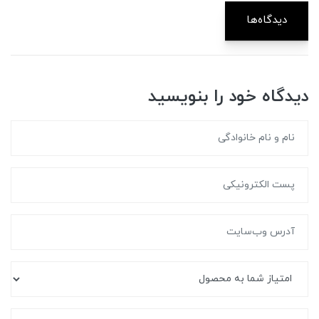
دیدگاه‌ها
دیدگاه خود را بنویسید