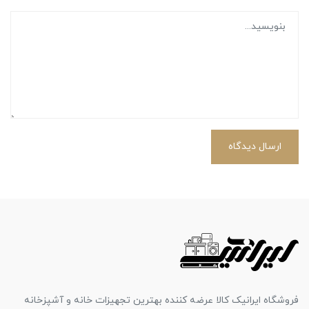
ارسال دیدگاه
فروشگاه ایرانیک کالا عرضه کننده بهترین تجهیزات خانه و آشپزخانه