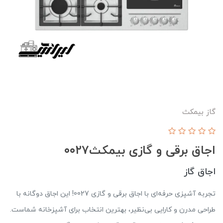
گاز بیمکث
اجاق برقی و گازی بیمکث‌۰۰۲۷
اجاق گاز
تجربه آشپزی حرفه‌ای با اجاق برقی و گازی 0027! این اجاق دوگانه با
طراحی مدرن و کارایی بی‌نظیر، بهترین انتخاب برای آشپزخانه شماست.