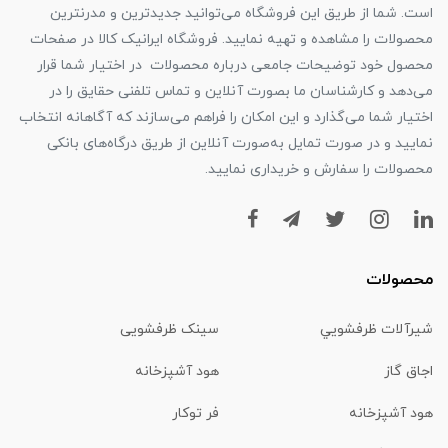
است. شما از طریق این فروشگاه می‌توانید جدیدترین و مدرنترین
محصولات را مشاهده و تهیه نمایید. فروشگاه ایرانیک کالا در صفحات
محصول خود توضیحات جامعی درباره محصولات در اختیار شما قرار
می‌دهد و کارشناسان ما بصورت آنلاین و تماس تلفنی حقایق را در
اختیار شما می‌گذارد و این امکان را فراهم می‌سازند که آگاهانه انتخاب
نمایید و در صورت تمایل به‌صورت آنلاین از طریق درگاه‌های بانکی
محصولات را سفارش و خریداری نمایید.
محصولات
شیرآلات ظرفشويي
سینک ظرفشویی
اجاق گاز
هود آشپزخانه
هود آشپزخانه
فر توکار