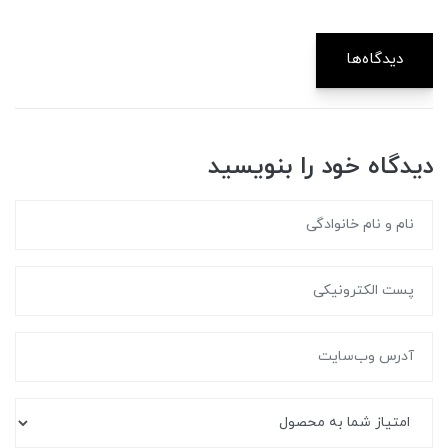
دیدگاه‌ها
دیدگاه خود را بنویسید