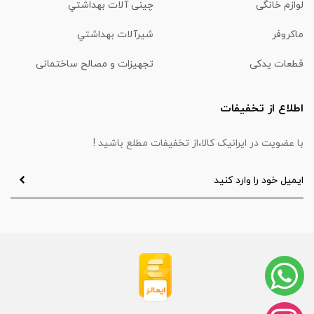
لوازم خانگی
چینی آلات بهداشتي
ماكروفر
شیرآلات بهداشتي
قطعات یدکی
تجهیزات و مصالح ساختمانی
اطلاع از تخفیفات
با عضویت در ایرانیک کالا،از تخفیفات مطلع باشید !