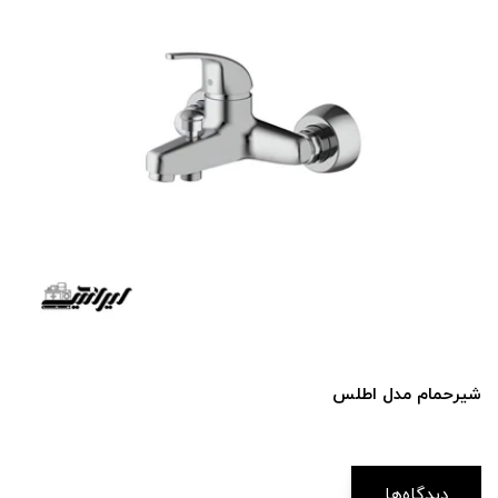
شیر‌حمام مدل اطلس
دیدگاه‌ها