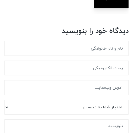
دیدگاه خود را بنویسید