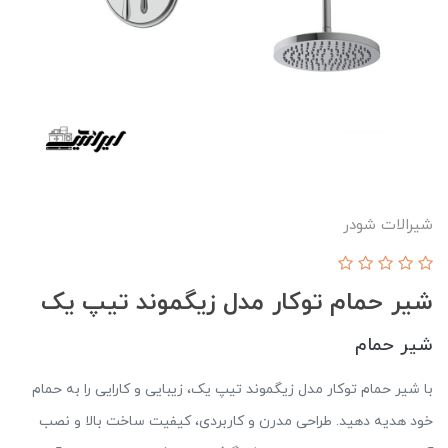
شيرالات شودر
شیر حمام توکار مدل زیگموند تیپ یک
شیر حمام
با شیر حمام توکار مدل زیگموند تیپ یک، زیبایی و کارایی را به حمام
خود هدیه دهید. طراحی مدرن و کاربردی، کیفیت ساخت بالا و نصب