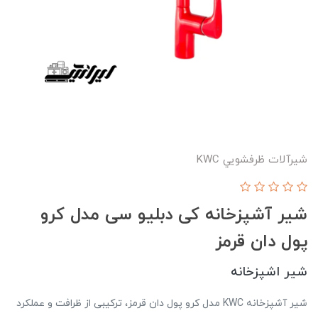
شيرآلات ظرفشويي KWC
شیر آشپزخانه کی دبلیو سی مدل کرو
پول دان قرمز
شیر اشپزخانه
شیر آشپزخانه KWC مدل کرو پول دان قرمز، ترکیبی از ظرافت و عملکرد