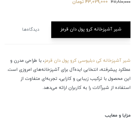
43,029,000 تومان
47,810,000
شیر آشپزخانه کرو پول دان قرمز
دیدگاه‌ها
شیر آشپزخانه کی دبلیوسی کرو پول دان قرمز
، با طراحی مدرن و
عملکرد پیشرفته، انتخابی ایده‌آل برای آشپزخانه‌های امروزی است.
این محصول با ترکیب زیبایی و کارایی، تجربه‌ای متفاوت از
استفاده از شیرآلات را به کاربران ارائه می‌دهد.
مزایا و معایب