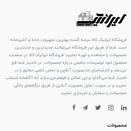
فروشگاه ایرانیک کالا عرضه کننده بهترین تجهیزات خانه و آشپزخانه
است. شما از طریق این فروشگاه می‌توانید جدیدترین و مدرنترین
محصولات را مشاهده و تهیه نمایید. فروشگاه ایرانیک کالا در صفحات
محصول خود توضیحات جامعی درباره محصولات در اختیار شما قرار
می‌دهد و کارشناسان ما بصورت آنلاین و تماس تلفنی حقایق را در
اختیار شما می‌گذارد و این امکان را فراهم می‌سازند که آگاهانه انتخاب
نمایید و در صورت تمایل به‌صورت آنلاین از طریق درگاه‌های بانکی
محصولات را سفارش و خریداری نمایید.
محصولات