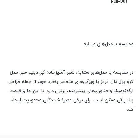
Pull-Out
مقایسه با مدل‌های مشابه
در مقایسه با مدل‌های مشابه، شیر آشپزخانه کی دبلیو سی مدل
کرو پول دان قرمز با ویژگی‌های منحصر به‌فرد خود، از جمله طراحی
ارگونومیک و فناوری‌های پیشرفته، برتری دارد. با این حال، قیمت
بالاتر آن ممکن است برای برخی مصرف‌کنندگان محدودیت ایجاد
کند