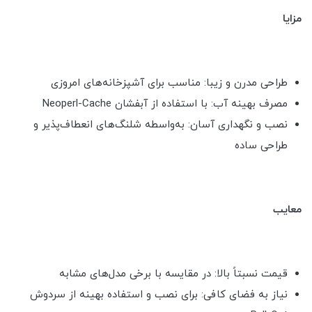
مزایا
طراحی مدرن و زیبا: مناسب برای آشپزخانه‌های امروزی
مصرف بهینه آب: با استفاده از آبفشان Neoperl-Cache
نصب و نگهداری آسان: به‌واسطه شلنگ‌های انعطاف‌پذیر و
طراحی ساده
معایب
قیمت نسبتاً بالا: در مقایسه با برخی مدل‌های مشابه
نیاز به فضای کافی: برای نصب و استفاده بهینه از سردوش