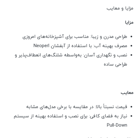
مزایا و معایب
مزایا
طراحی مدرن و زیبا: مناسب برای آشپزخانه‌های امروزی
مصرف بهینه آب: با استفاده از آبفشان Neoperl
نصب و نگهداری آسان: به‌واسطه شلنگ‌های انعطاف‌پذیر و
طراحی ساده
معایب
قیمت نسبتاً بالا: در مقایسه با برخی مدل‌های مشابه
نیاز به فضای کافی: برای نصب و استفاده بهینه از سیستم
Pull-Down