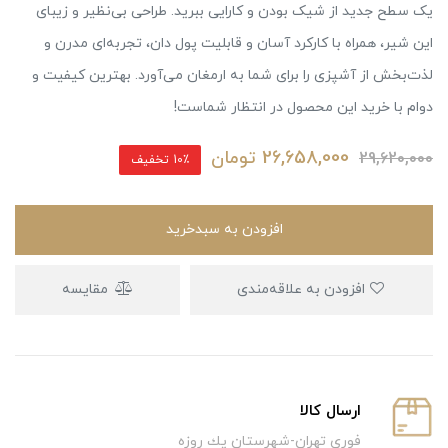
یک سطح جدید از شیک بودن و کارایی ببرید. طراحی بی‌نظیر و زیبای
این شیر، همراه با کارکرد آسان و قابلیت پول دان، تجربه‌ای مدرن و
لذت‌بخش از آشپزی را برای شما به ارمغان می‌آورد. بهترین کیفیت و
دوام با خرید این محصول در انتظار شماست!
26,658,000
تومان
29,620,000
10٪ تخفیف
افزودن به سبدخرید
افزودن به علاقه‌مندی
مقایسه
ارسال كالا
فوري تهران-شهرستان يك روزه