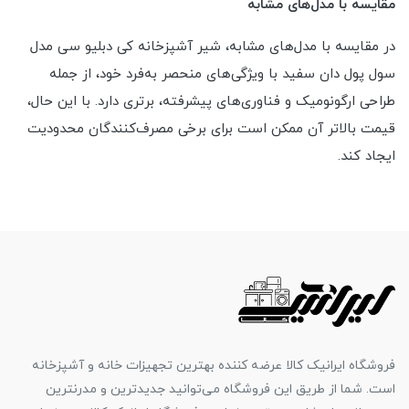
مقایسه با مدل‌های مشابه
در مقایسه با مدل‌های مشابه، شیر آشپزخانه کی دبلیو سی مدل
سول پول دان سفید با ویژگی‌های منحصر به‌فرد خود، از جمله
طراحی ارگونومیک و فناوری‌های پیشرفته، برتری دارد. با این حال،
قیمت بالاتر آن ممکن است برای برخی مصرف‌کنندگان محدودیت
ایجاد کند.
فروشگاه ایرانیک کالا عرضه کننده بهترین تجهیزات خانه و آشپزخانه
است. شما از طریق این فروشگاه می‌توانید جدیدترین و مدرنترین