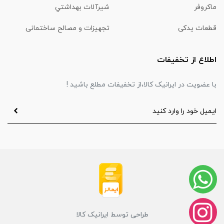
ماكروفر
شیرآلات بهداشتي
قطعات یدکی
تجهیزات و مصالح ساختمانی
اطلاع از تخفیفات
با عضویت در ایرانیک کالا،از تخفیفات مطلع باشید !
طراحی توسط ایرانیک کالا