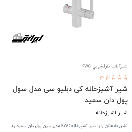
شيرآلات ظرفشويي KWC
شیر آشپزخانه کی دبلیو سی مدل سول
پول دان سفید
شیر اشپزخانه
آشپزخانه‌تان را با شیر آشپزخانه KWC مدل سین پول دان سفید به