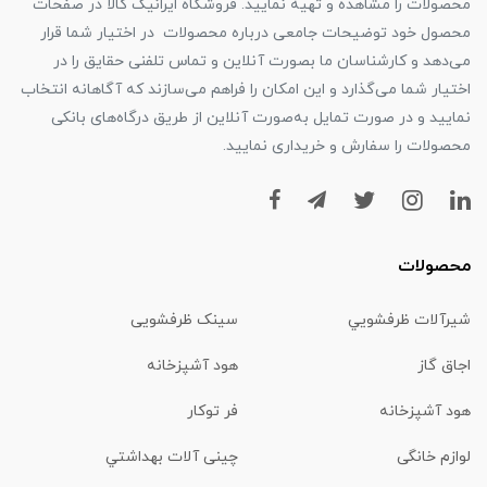
محصولات را مشاهده و تهیه نمایید. فروشگاه ایرانیک کالا در صفحات
محصول خود توضیحات جامعی درباره محصولات در اختیار شما قرار
می‌دهد و کارشناسان ما بصورت آنلاین و تماس تلفنی حقایق را در
اختیار شما می‌گذارد و این امکان را فراهم می‌سازند که آگاهانه انتخاب
نمایید و در صورت تمایل به‌صورت آنلاین از طریق درگاه‌های بانکی
محصولات را سفارش و خریداری نمایید.
محصولات
شیرآلات ظرفشويي
سینک ظرفشویی
اجاق گاز
هود آشپزخانه
هود آشپزخانه
فر توکار
لوازم خانگی
چینی آلات بهداشتي