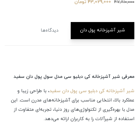
43,029,000 تومان
47,810,000
شیر آشپزخانه پول دان
دیدگاه‌ها
معرفی شیر آشپزخانه کی دبلیو سی مدل سول پول دان سفید
شیر آشپزخانه کی دبلیو سی پول دان سفید
، با طراحی زیبا و
عملکرد بالا، انتخابی مناسب برای آشپزخانه‌های مدرن است. این
مدل با بهره‌گیری از تکنولوژی‌های روز دنیا، تجربه‌ای متفاوت از
استفاده از شیرآلات را به کاربران ارائه می‌دهد.