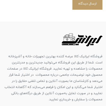
ارسال دیدگاه
فروشگاه ایرانیک کالا عرضه کننده بهترین تجهیزات خانه و آشپزخانه
است. شما از طریق این فروشگاه می‌توانید جدیدترین و مدرنترین
محصولات را مشاهده و تهیه نمایید. فروشگاه ایرانیک کالا در صفحات
محصول خود توضیحات جامعی درباره محصولات در اختیار شما قرار
می‌دهد و کارشناسان ما بصورت آنلاین و تماس تلفنی حقایق را در
اختیار شما می‌گذارد و این امکان را فراهم می‌سازند که آگاهانه انتخاب
نمایید و در صورت تمایل به‌صورت آنلاین از طریق درگاه‌های بانکی
محصولات را سفارش و خریداری نمایید.