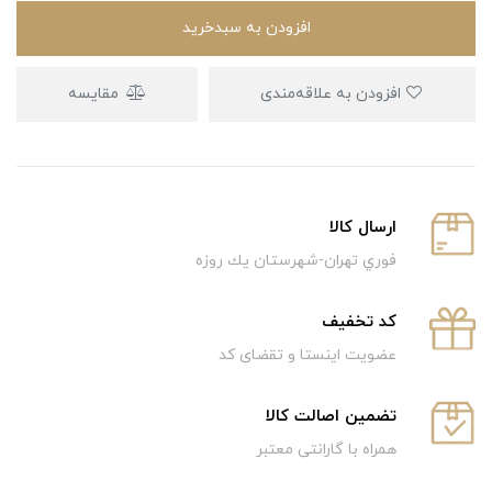
افزودن به سبدخرید
افزودن به علاقه‌مندی
مقایسه
ارسال كالا
فوري تهران-شهرستان يك روزه
كد تخفيف
عضویت اینستا و تقضای کد
تضمین اصالت کالا
همراه با گارانتی معتبر