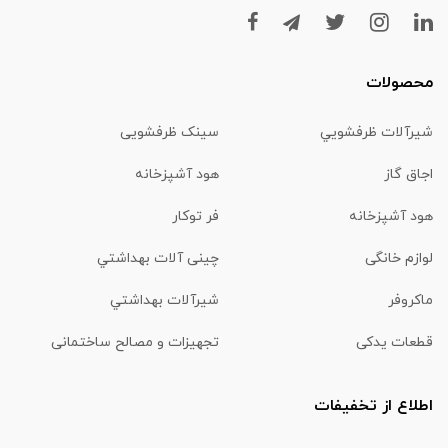
محصولات
شیرآلات ظرفشويي
سینک ظرفشویی
اجاق گاز
هود آشپزخانه
هود آشپزخانه
فر توکار
لوازم خانگی
چینی آلات بهداشتي
ماكروفر
شیرآلات بهداشتي
قطعات یدکی
تجهیزات و مصالح ساختمانی
اطلاع از تخفیفات