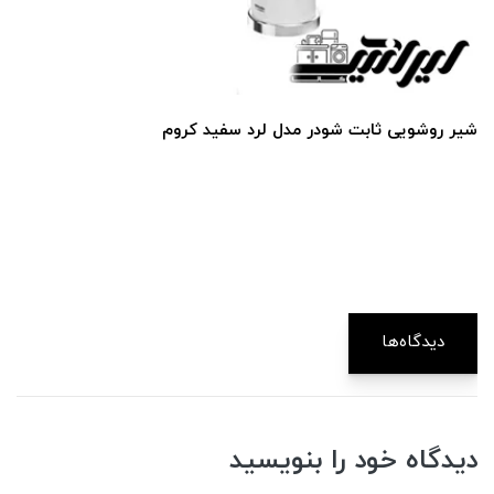
شیر روشویی ثابت شودر مدل لرد سفید کروم
دیدگاه‌ها
دیدگاه خود را بنویسید