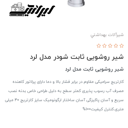
شیرآلات بهداشتي
شیر روشویی ثابت شودر مدل لرد
شیر روشویی ثابت مدل لرد
کارتریج سرامیکی مقاوم در برابر فشار بالا و دما دارای پرلاتور کاهنده
مصرف آب رسوب پذیری کمتر سطح به دلیل طراحی خاص بدنه نصب
سریع و آسان پاکیزگی آسان ساختار ارگونومیک سایز کارتریج 40 میلی
متری.کنترل کیفیت100%