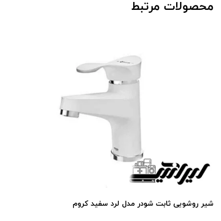
محصولات مرتبط
شیر روشویی ثابت شودر مدل لرد سفید کروم