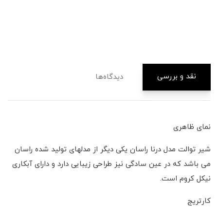
نقد و بررسی
دیدگاه‌ها
نمای ظاهری
شیر توالت مدل درنا راسان یکی دیگر از مدلهای تولید شده راسان
می باشد که در عین سادگی نیز طراحی زیبایی دارد و دارای آبکاری
نیکل کروم است.
کارتریج