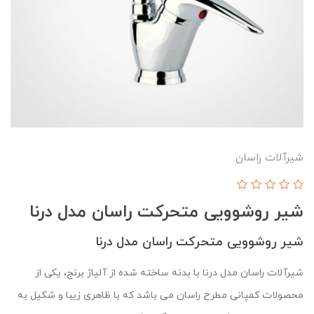
شيرآلات راسان
شیر روشوویی متحرکت راسان مدل درنا
شیر روشوویی متحرکت راسان مدل درنا
شیرآلات راسان مدل درنا با بدنه ساخته شده از آلیاژ برنج، یکی از
محصولات کمپانی مطرح راسان می باشد که با ظاهری زیبا و شکیل به