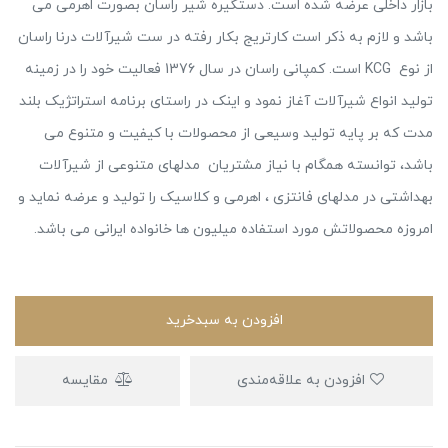
بازار داخلی عرضه شده است. دستگیره شیر راسان بصورت اهرمی می
باشد و لازم به ذکر است کارتریج بکار رفته در ست شیرآلات درنا راسان
از نوع KCG است. کمپانی راسان در سال 1376 فعالیت خود را در زمینه
تولید انواع شیرآلات آغاز نمود و اینک در راستای برنامه استراتژیک بلند
مدت که بر پایه تولید وسیعی از محصولات با کیفیت و متنوع می
باشد، توانسته همگام با نیاز مشتریان مدلهای متنوعی از شیرآلات
بهداشتی در مدلهای فانتزی ، اهرمی و کلاسیک را تولید و عرضه نماید و
امروزه محصولاتش مورد استفاده میلیون ها خانواده ایرانی می باشد.
افزودن به سبدخرید
افزودن به علاقه‌مندی
مقایسه