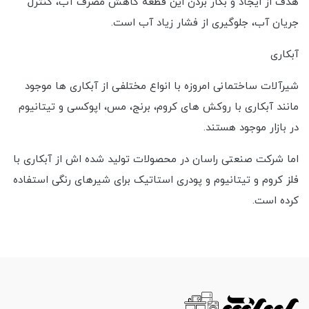
هدف از ایجاد و بکار بردن این قطعه کاهش مصرف آب، کنترل
جریان آب، جلوگیری از فشار زیاد آب است.
آبکاری
شیرآلات ساختمانی امروزه با انواع مختلفی از آبکاری ها موجود
مانند آبکاری با روکش های کروم، برنج، مس، اپوکسی و تیتانیوم
در بازار موجود هستند.
اما شرکت صنعتی راسان در محصولات تولید شده اش از آبکاری با
فلز کروم و تیتانیوم و پودری استاتیک برای شیرهای رنگی استفاده
کرده است.