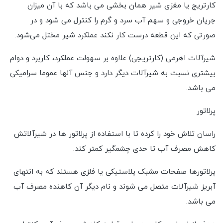
کارتریج یا مغزی شیر همان بخشی می باشد که با آن میزان
جریان خروجی و سهم آب سرد و گرم را کنترل می شود و در
صورتی که این قطعه درست کار نکند عملکرد شیر مختل می‌شود.
شیرآلات اهرمی (کارتریجی) علاوه بر سهولت عملکرد، کاربرد و دوام
بیشتری نسبت به شیرآلات دیگر دارد و جنس آنها عموما سرامیکی
می باشد.
پرلاتور
راسان تلاش خود را کرده تا با استفاده از پرلاتور ها در شیرآلاتش
کاهش مصرف آب تا حدی چشمگیر کمتر کند.
پرلاتورها صفحات مشبک پلاستیکی یا فلزی هستند که به انتهای
آبریز شیرآلات متصل می شوند و نام دیگر آن کاهنده مصرف آب
می باشد.