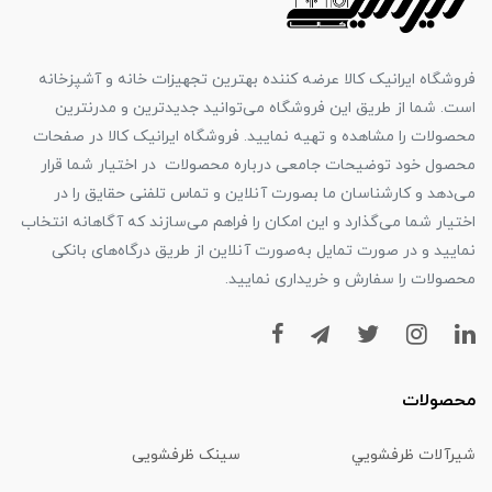
فروشگاه ایرانیک کالا عرضه کننده بهترین تجهیزات خانه و آشپزخانه
است. شما از طریق این فروشگاه می‌توانید جدیدترین و مدرنترین
محصولات را مشاهده و تهیه نمایید. فروشگاه ایرانیک کالا در صفحات
محصول خود توضیحات جامعی درباره محصولات در اختیار شما قرار
می‌دهد و کارشناسان ما بصورت آنلاین و تماس تلفنی حقایق را در
اختیار شما می‌گذارد و این امکان را فراهم می‌سازند که آگاهانه انتخاب
نمایید و در صورت تمایل به‌صورت آنلاین از طریق درگاه‌های بانکی
محصولات را سفارش و خریداری نمایید.
محصولات
شیرآلات ظرفشويي
سینک ظرفشویی