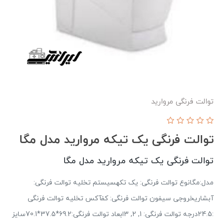
توالت فرنگی مروارید
توالت فرنگی یک تیکه مروارید مدل مگا
توالت فرنگی یک تیکه مروارید مدل مگا
مدل:مگانوع توالت فرنگی: یک تکهسیستم تخلیه توالت فرنگی:
آبشاریخروجی سیفون توالت فرنگی: کفآکس تخلیه توالت فرنگی
:24.5درجه توالت فرنگی: 1, 2, 3ابعاد توالت فرنگی:69.2*37.5*70.1سایز