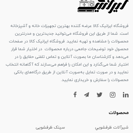
فروشگاه ایرانیک کالا عرضه کننده بهترین تجهیزات خانه و آشپزخانه
است. شما از طریق این فروشگاه می‌توانید جدیدترین و مدرنترین
محصولات را مشاهده و تهیه نمایید. فروشگاه ایرانیک کالا در صفحات
محصول خود توضیحات جامعی درباره محصولات در اختیار شما قرار
می‌دهد و کارشناسان ما بصورت آنلاین و تماس تلفنی حقایق را در
اختیار شما می‌گذارد و این امکان را فراهم می‌سازند که آگاهانه انتخاب
نمایید و در صورت تمایل به‌صورت آنلاین از طریق درگاه‌های بانکی
محصولات را سفارش و خریداری نمایید.
محصولات
شیرآلات ظرفشويي
سینک ظرفشویی