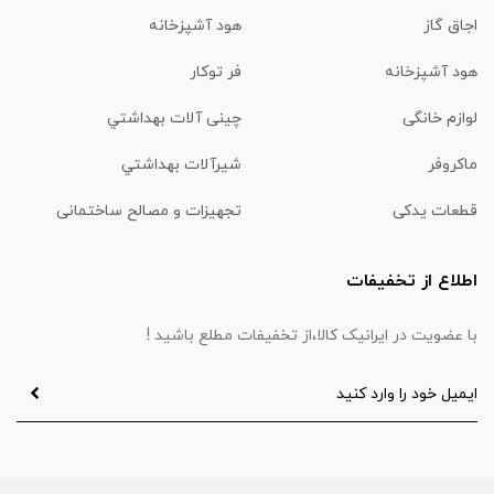
اجاق گاز
هود آشپزخانه
هود آشپزخانه
فر توکار
لوازم خانگی
چینی آلات بهداشتي
ماكروفر
شیرآلات بهداشتي
قطعات یدکی
تجهیزات و مصالح ساختمانی
اطلاع از تخفیفات
با عضویت در ایرانیک کالا،از تخفیفات مطلع باشید !