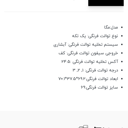
مدل:مگا
نوع توالت فرنگی: یک تکه
سیستم تخلیه توالت فرنگی: آبشاری
خروجی سیفون توالت فرنگی: کف
آکس تخلیه توالت فرنگی :24.5
درجه توالت فرنگی: 1, 2, 3
ابعاد توالت فرنگی:69.2*37.5*70.1
سایز توالت فرنگی:69