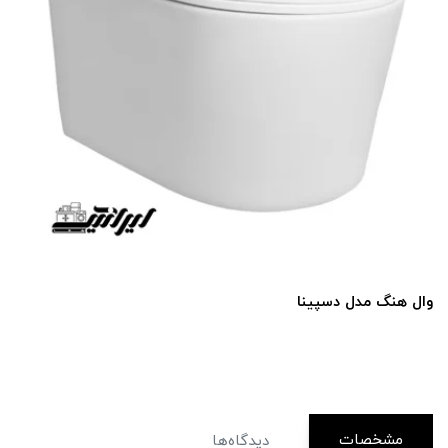
وال هنگ مدل دسپینا
مشخصات
دیدگاه‌ها