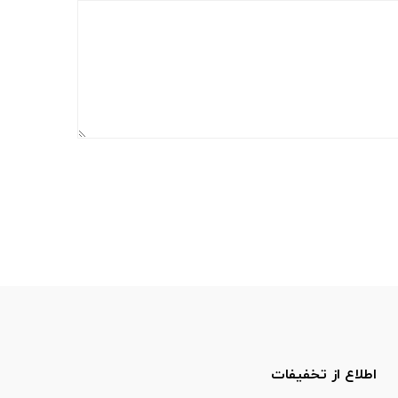
اطلاع از تخفیفات