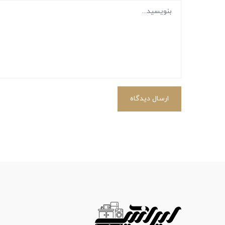
ارسال دیدگاه