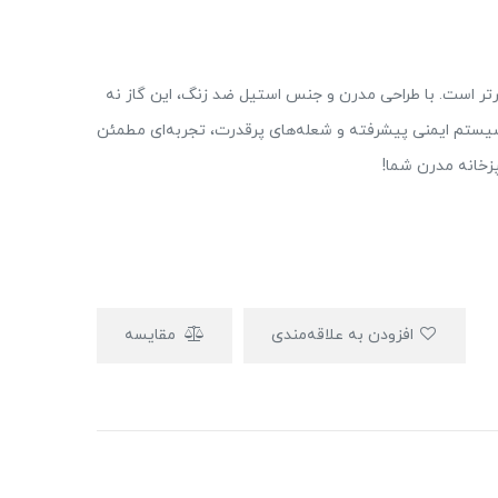
افت و کارایی برتر است. با طراحی مدرن و جنس استیل ضد زنگ، این گاز نه
سیستم ایمنی پیشرفته و شعله‌های پرقدرت، تجربه‌ای مطمئن
پزخانه مدرن شما!
افزودن به علاقه‌مندی
مقایسه