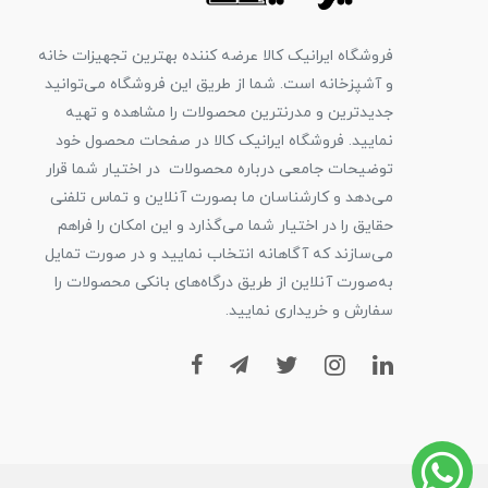
فروشگاه ایرانیک کالا عرضه کننده بهترین تجهیزات خانه
و آشپزخانه است. شما از طریق این فروشگاه می‌توانید
جدیدترین و مدرنترین محصولات را مشاهده و تهیه
نمایید. فروشگاه ایرانیک کالا در صفحات محصول خود
توضیحات جامعی درباره محصولات در اختیار شما قرار
می‌دهد و کارشناسان ما بصورت آنلاین و تماس تلفنی
حقایق را در اختیار شما می‌گذارد و این امکان را فراهم
می‌سازند که آگاهانه انتخاب نمایید و در صورت تمایل
به‌صورت آنلاین از طریق درگاه‌های بانکی محصولات را
سفارش و خریداری نمایید.