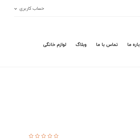
حساب کاربری
اره ما
تماس با ما
وبلاگ
لوازم خانگی