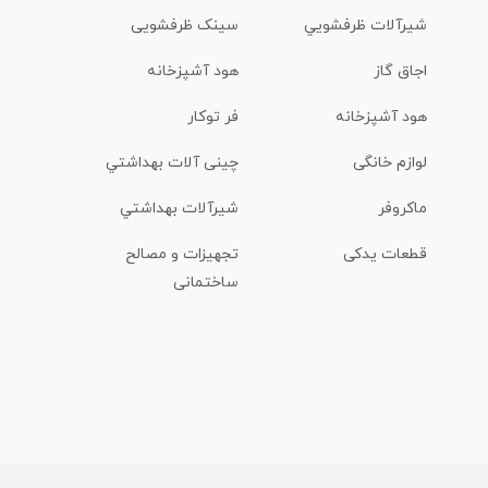
شیرآلات ظرفشويي
سینک ظرفشویی
اجاق گاز
هود آشپزخانه
هود آشپزخانه
فر توکار
لوازم خانگی
چینی آلات بهداشتي
ماكروفر
شیرآلات بهداشتي
قطعات یدکی
تجهیزات و مصالح
ساختمانی