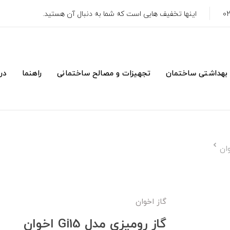
اینها تخفیف هایی است که شما به دنبال آن هستید.
 بهداشتی ساختمان
تجهیزات و مصالح ساختمانی
راهنما
درب
گاز اخوان
گاز رومیزی مدل Gi15 اخوان