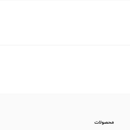
محصولات