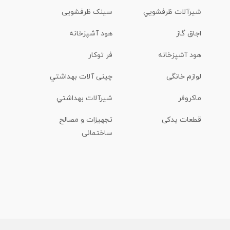
شیرآلات ظرفشويي
سینک ظرفشویی
اجاق گاز
هود آشپزخانه
هود آشپزخانه
فر توکار
لوازم خانگی
چینی آلات بهداشتي
ماكروفر
شیرآلات بهداشتي
قطعات یدکی
تجهیزات و مصالح
ساختمانی