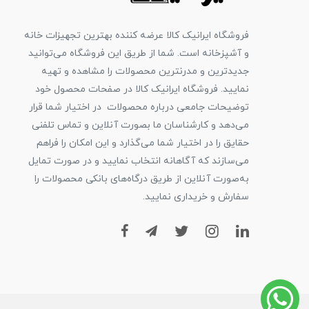
فروشگاه ایرانیک کالا عرضه کننده بهترین تجهیزات خانه
و آشپزخانه است. شما از طریق این فروشگاه می‌توانید
جدیدترین و مدرنترین محصولات را مشاهده و تهیه
نمایید. فروشگاه ایرانیک کالا در صفحات محصول خود
توضیحات جامعی درباره محصولات در اختیار شما قرار
می‌دهد و کارشناسان ما بصورت آنلاین و تماس تلفنی
حقایق را در اختیار شما می‌گذارد و این امکان را فراهم
می‌سازند که آگاهانه انتخاب نمایید و در صورت تمایل
به‌صورت آنلاین از طریق درگاه‌های بانکی محصولات را
سفارش و خریداری نمایید.