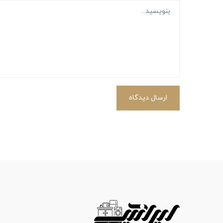
ارسال دیدگاه