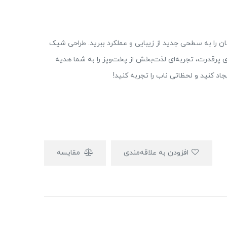
خوان، آشپزخانه‌تان را به سطحی جدید از زیبایی و عملکرد ببرید. طراحی شیک
پرقدرت، تجربه‌ای لذت‌بخش از پخت‌وپز را به شما هدیه
جاد کنید و لحظاتی ناب را تجربه کنید!
افزودن به علاقه‌مندی
مقایسه