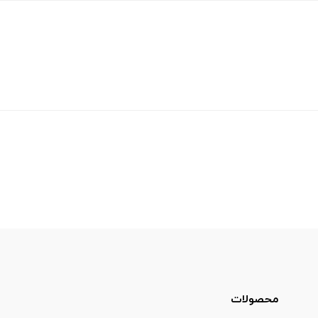
محصولات