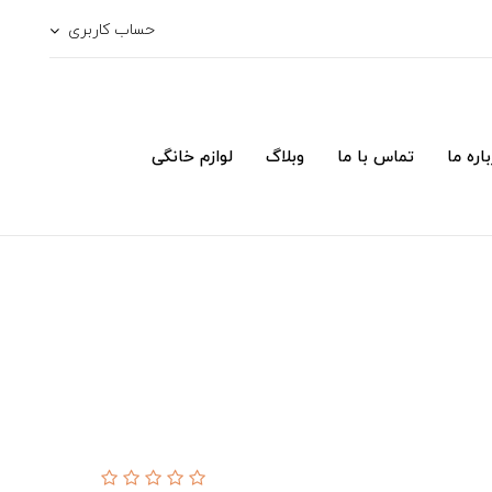
حساب کاربری
اره ما
تماس با ما
وبلاگ
لوازم خانگی