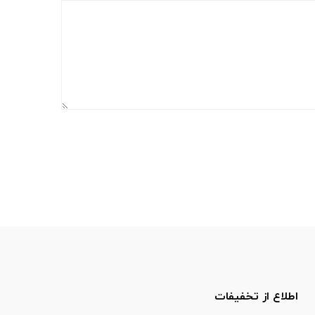
اطلاع از تخفیفات