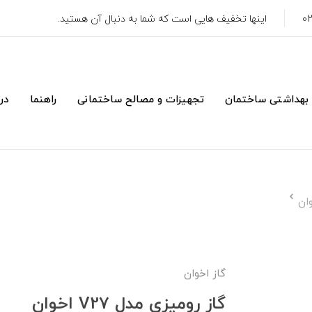
اینها تخفیف هایی است که شما به دنبال آن هستید.
 بهداشتی ساختمان
تجهیزات و مصالح ساختمانی
راهنما
درب
گاز اخوان
گاز رومیزی مدل V27 اخوان