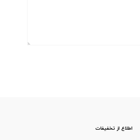
اطلاع از تخفیفات