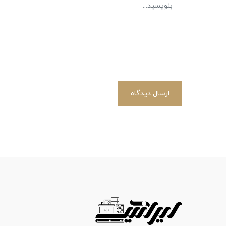
ارسال دیدگاه