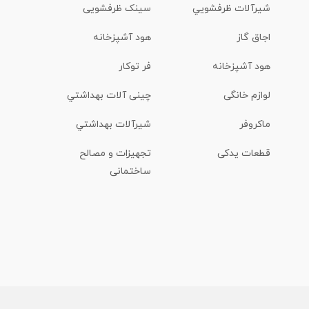
شیرآلات ظرفشويي
سینک ظرفشویی
اجاق گاز
هود آشپزخانه
هود آشپزخانه
فر توکار
لوازم خانگی
چینی آلات بهداشتي
ماكروفر
شیرآلات بهداشتي
قطعات یدکی
تجهیزات و مصالح
ساختمانی