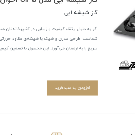
گاز شیشه ایی
سریع را به ارمغان می‌آورد. این محصول با تضمین کیفیت
افزودن به سبدخرید