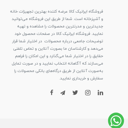
فروشگاه ایرانیک کالا عرضه کننده بهترین تجهیزات خانه
و آشپزخانه است. شما از طریق این فروشگاه می‌توانید
جدیدترین و مدرنترین محصولات را مشاهده و تهیه
نمایید. فروشگاه ایرانیک کالا در صفحات محصول خود
توضیحات جامعی درباره محصولات در اختیار شما قرار
می‌دهد و کارشناسان ما بصورت آنلاین و تماس تلفنی
حقایق را در اختیار شما می‌گذارد و این امکان را فراهم
می‌سازند که آگاهانه انتخاب نمایید و در صورت تمایل
به‌صورت آنلاین از طریق درگاه‌های بانکی محصولات را
سفارش و خریداری نمایید.