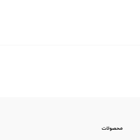
محصولات