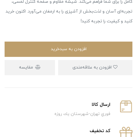
کامل را برای شما فراهم می‌کند. شیشه مقاوم و صفحه کنترل لمسی،
تجربه‌ای آسان و لذت‌بخش از آشپزی را به ارمغان می‌آورد. اکنون خرید
کنید و کیفیت را تجربه کنید!
افزودن به سبدخرید
افزودن به علاقه‌مندی
مقایسه
ارسال كالا
فوري تهران-شهرستان يك روزه
كد تخفيف