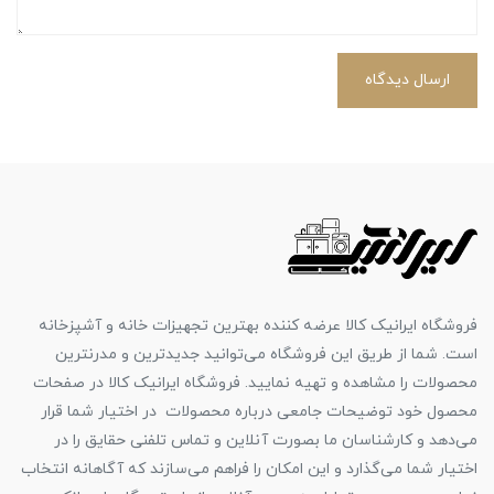
ارسال دیدگاه
فروشگاه ایرانیک کالا عرضه کننده بهترین تجهیزات خانه و آشپزخانه
است. شما از طریق این فروشگاه می‌توانید جدیدترین و مدرنترین
محصولات را مشاهده و تهیه نمایید. فروشگاه ایرانیک کالا در صفحات
محصول خود توضیحات جامعی درباره محصولات در اختیار شما قرار
می‌دهد و کارشناسان ما بصورت آنلاین و تماس تلفنی حقایق را در
اختیار شما می‌گذارد و این امکان را فراهم می‌سازند که آگاهانه انتخاب