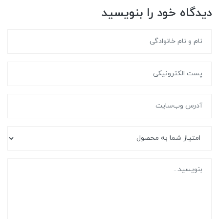
دیدگاه خود را بنویسید