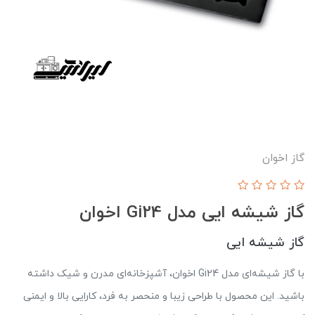
گاز اخوان
گاز شیشه ایی مدل Gi24 اخوان
گاز شیشه ایی
با گاز شیشه‌ای مدل Gi24 اخوان، آشپزخانه‌ای مدرن و شیک داشته
باشید. این محصول با طراحی زیبا و منحصر به فرد، کارایی بالا و ایمنی