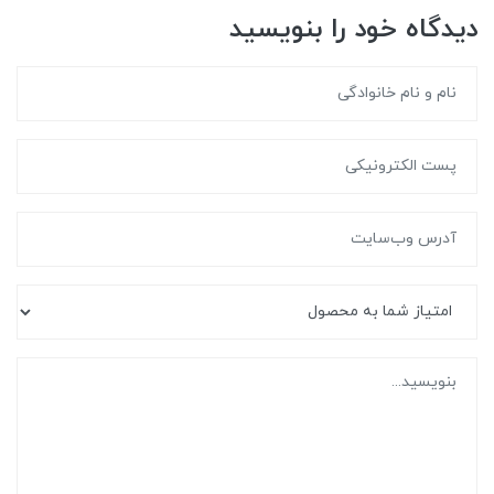
دیدگاه خود را بنویسید