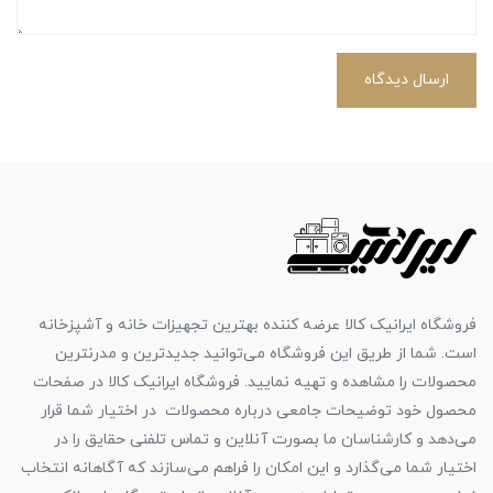
ارسال دیدگاه
فروشگاه ایرانیک کالا عرضه کننده بهترین تجهیزات خانه و آشپزخانه
است. شما از طریق این فروشگاه می‌توانید جدیدترین و مدرنترین
محصولات را مشاهده و تهیه نمایید. فروشگاه ایرانیک کالا در صفحات
محصول خود توضیحات جامعی درباره محصولات در اختیار شما قرار
می‌دهد و کارشناسان ما بصورت آنلاین و تماس تلفنی حقایق را در
اختیار شما می‌گذارد و این امکان را فراهم می‌سازند که آگاهانه انتخاب