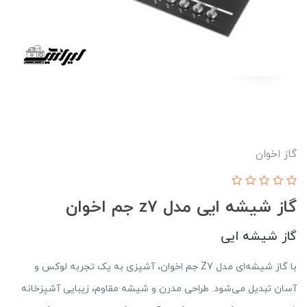
گاز اخوان
گاز شیشه ایی مدل z7 جم اخوان
گاز شیشه ایی
با گاز شیشه‌ای مدل Z7 جم اخوان، آشپزی به یک تجربه لوکس و
آسان تبدیل می‌شود. طراحی مدرن و شیشه مقاوم، زیبایی آشپزخانه