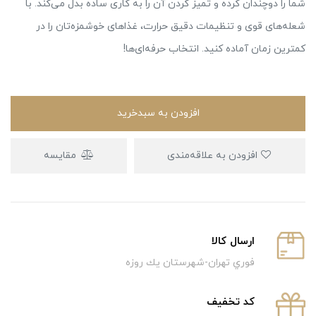
شما را دوچندان کرده و تمیز کردن آن را به کاری ساده بدل می‌کند. با
شعله‌های قوی و تنظیمات دقیق حرارت، غذاهای خوشمزه‌تان را در
کمترین زمان آماده کنید. انتخاب حرفه‌ای‌ها!
افزودن به سبدخرید
افزودن به علاقه‌مندی
مقایسه
ارسال كالا
فوري تهران-شهرستان يك روزه
كد تخفيف