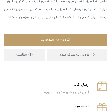
خاص به آشپزخانه‌تان می‌بخشد. با شعله‌های قدرتمند و کنترل دقیق
حرارت، تجربه‌ای حرفه‌ای در آشپزی خواهید داشت. این محصول انتخابی
ایده‌آل برای کسانی است که به دنبال کارایی و زیبایی همزمان هستند.
افزودن به سبدخرید
افزودن به علاقه‌مندی
مقایسه
ارسال كالا
فوري تهران-شهرستان يك روزه
كد تخفيف