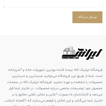
ارسال دیدگاه
فروشگاه ایرانیک کالا عرضه کننده بهترین تجهیزات خانه و آشپزخانه
است. شما از طریق این فروشگاه می‌توانید جدیدترین و مدرنترین
محصولات را مشاهده و تهیه نمایید. فروشگاه ایرانیک کالا در صفحات
محصول خود توضیحات جامعی درباره محصولات در اختیار شما قرار
می‌دهد و کارشناسان ما بصورت آنلاین و تماس تلفنی حقایق را در
اختیار شما می‌گذارد و این امکان را فراهم می‌سازند که آگاهانه انتخاب