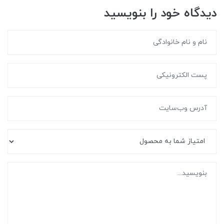
دیدگاه خود را بنویسید