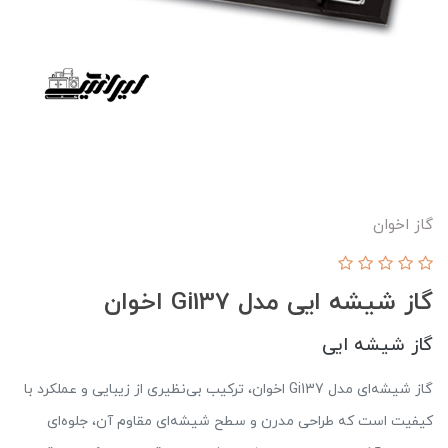
گاز اخوان
گاز شیشه ایی مدل Gi137 اخوان
گاز شیشه ایی
گاز شیشه‌ای مدل Gi137 اخوان، ترکیب بی‌نظیری از زیبایی و عملکرد با
کیفیت است که طراحی مدرن و سطح شیشه‌ای مقاوم آن، جلوه‌ای