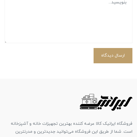
ارسال دیدگاه
فروشگاه ایرانیک کالا عرضه کننده بهترین تجهیزات خانه و آشپزخانه
است. شما از طریق این فروشگاه می‌توانید جدیدترین و مدرنترین