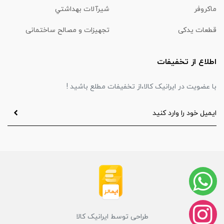
ماكروفر
شیرآلات بهداشتي
قطعات یدکی
تجهیزات و مصالح ساختمانی
اطلاع از تخفیفات
با عضویت در ایرانیک کالا،از تخفیفات مطلع باشید !
طراحی توسط ایرانیک کالا