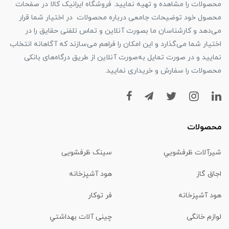
محصولات را مشاهده و تهیه نمایید. فروشگاه ایرانیک کالا در صفحات
محصول خود توضیحات جامعی درباره محصولات در اختیار شما قرار
می‌دهد و کارشناسان ما بصورت آنلاین و تماس تلفنی حقایق را در
اختیار شما می‌گذارد و این امکان را فراهم می‌سازند که آگاهانه انتخاب
نمایید و در صورت تمایل به‌صورت آنلاین از طریق درگاه‌های بانکی
محصولات را سفارش و خریداری نمایید.
محصولات
شیرآلات ظرفشويي
سینک ظرفشویی
اجاق گاز
هود آشپزخانه
هود آشپزخانه
فر توکار
لوازم خانگی
چینی آلات بهداشتي