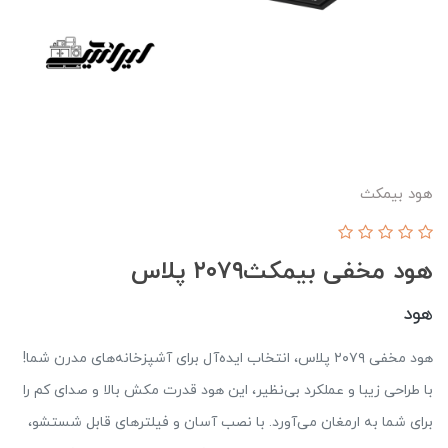
هود بیمکث
هود مخفی بیمکث‌۲۰۷۹ پلاس
هود
هود مخفی ۲۰۷۹ پلاس، انتخاب ایده‌آل برای آشپزخانه‌های مدرن شما!
با طراحی زیبا و عملکرد بی‌نظیر، این هود قدرت مکش بالا و صدای کم را
برای شما به ارمغان می‌آورد. با نصب آسان و فیلترهای قابل شستشو،