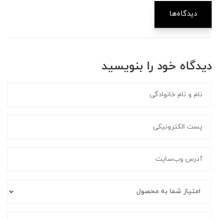
دیدگاه‌ها
دیدگاه خود را بنویسید