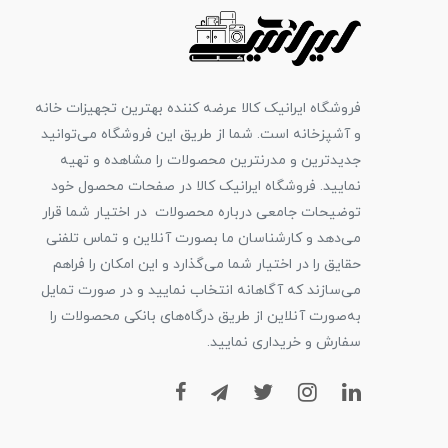
فروشگاه ایرانیک کالا عرضه کننده بهترین تجهیزات خانه
و آشپزخانه است. شما از طریق این فروشگاه می‌توانید
جدیدترین و مدرنترین محصولات را مشاهده و تهیه
نمایید. فروشگاه ایرانیک کالا در صفحات محصول خود
توضیحات جامعی درباره محصولات در اختیار شما قرار
می‌دهد و کارشناسان ما بصورت آنلاین و تماس تلفنی
حقایق را در اختیار شما می‌گذارد و این امکان را فراهم
می‌سازند که آگاهانه انتخاب نمایید و در صورت تمایل
به‌صورت آنلاین از طریق درگاه‌های بانکی محصولات را
سفارش و خریداری نمایید.