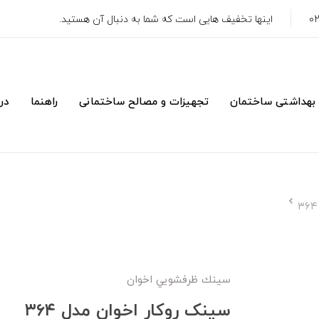
اینها تخفیف هایی است که شما به دنبال آن هستید.
 بهداشتی ساختمان
تجهیزات و مصالح ساختمانی
راهنما
درب
سينك ظرفشويي اخوان
سینک روکار اخوان مدل ۳۶۴