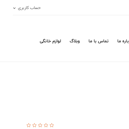
حساب کاربری
اره ما
تماس با ما
وبلاگ
لوازم خانگی