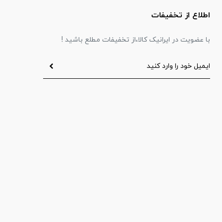
اطلاع از تخفیفات
با عضویت در ایرانیک کالا،از تخفیفات مطلع باشید !