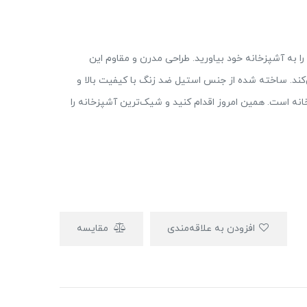
ان مدل ۳۶۴، زیبایی و کارایی را به آشپزخانه خود بیاورید. طراحی مدرن و مقاوم این
کند. ساخته شده از جنس استیل ضد زنگ با کیفیت بالا و
انه است. همین امروز اقدام کنید و شیک‌ترین آشپزخانه را
افزودن به علاقه‌مندی
مقایسه