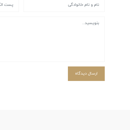
ارسال دیدگاه