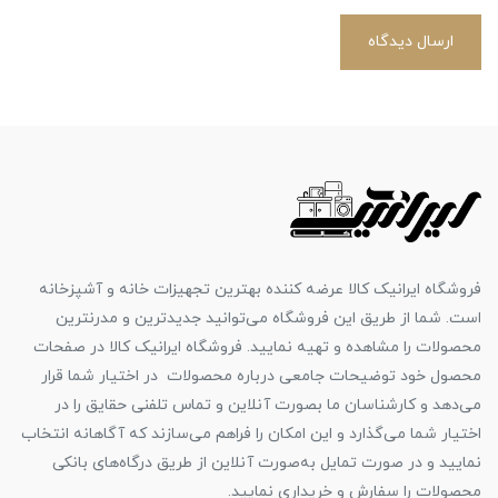
ارسال دیدگاه
فروشگاه ایرانیک کالا عرضه کننده بهترین تجهیزات خانه و آشپزخانه
است. شما از طریق این فروشگاه می‌توانید جدیدترین و مدرنترین
محصولات را مشاهده و تهیه نمایید. فروشگاه ایرانیک کالا در صفحات
محصول خود توضیحات جامعی درباره محصولات در اختیار شما قرار
می‌دهد و کارشناسان ما بصورت آنلاین و تماس تلفنی حقایق را در
اختیار شما می‌گذارد و این امکان را فراهم می‌سازند که آگاهانه انتخاب
نمایید و در صورت تمایل به‌صورت آنلاین از طریق درگاه‌های بانکی
محصولات را سفارش و خریداری نمایید.