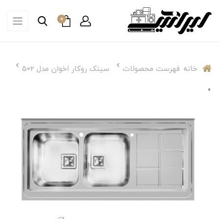
0
خانه
فهرست محصولات
سینک روکار اخوان مدل ۵۰۲