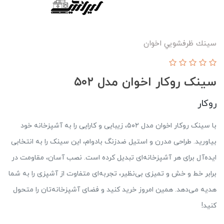
سينك ظرفشويي اخوان
سینک روکار اخوان مدل ۵۰۲
روکار
با سینک روکار اخوان مدل ۵۰۲، زیبایی و کارایی را به آشپزخانه خود
بیاورید. طراحی مدرن و استیل ضدزنگ بادوام، این سینک را به انتخابی
ایده‌آل برای هر آشپزخانه‌ای تبدیل کرده است. نصب آسان، مقاومت در
برابر خط و خش و تمیزی بی‌نظیر، تجربه‌ای متفاوت از آشپزی را به شما
هدیه می‌دهد. همین امروز خرید کنید و فضای آشپزخانه‌تان را متحول
کنید!