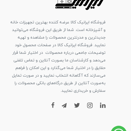
فروشگاه ایرانیک کالا عرضه کننده بهترین تجهیزات خانه
و آشپزخانه است. شما از طریق این فروشگاه می‌توانید
جدیدترین و مدرنترین محصولات را مشاهده و تهیه
نمایید. فروشگاه ایرانیک کالا در صفحات محصول خود
توضیحات جامعی درباره محصولات در اختیار شما قرار
می‌دهد و کارشناسان ما بصورت آنلاین و تماس تلفنی
حقایق را در اختیار شما می‌گذارد و این امکان را فراهم
می‌سازند که آگاهانه انتخاب نمایید و در صورت تمایل
به‌صورت آنلاین از طریق درگاه‌های بانکی محصولات را
سفارش و خریداری نمایید.