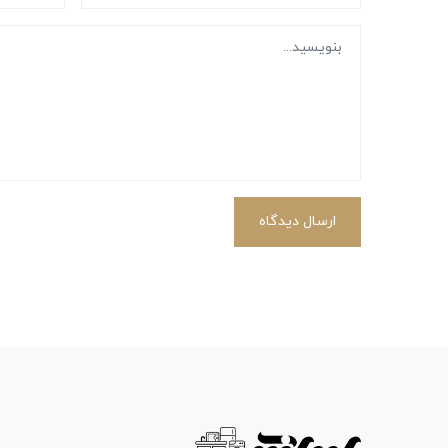
ارسال دیدگاه