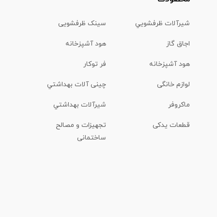
شیرآلات ظرفشويي
سینک ظرفشویی
اجاق گاز
هود آشپزخانه
هود آشپزخانه
فر توکار
لوازم خانگی
چینی آلات بهداشتي
ماكروفر
شیرآلات بهداشتي
قطعات یدکی
تجهیزات و مصالح
ساختمانی