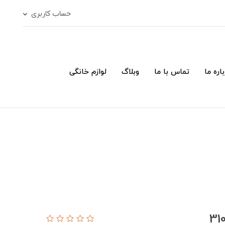
حساب کاربری
اره ما
تماس با ما
وبلاگ
لوازم خانگی