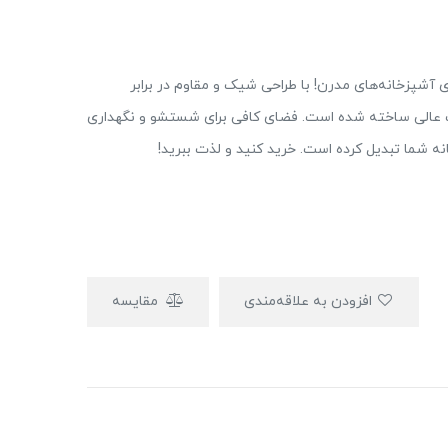
31، انتخابی بی‌نظیر برای آشپزخانه‌های مدرن! با طراحی شیک و مقاوم در برابر
 عالی ساخته شده است. فضای کافی برای شستشو و نگهداری
نه شما تبدیل کرده است. خرید کنید و لذت ببرید!
افزودن به علاقه‌مندی
مقایسه