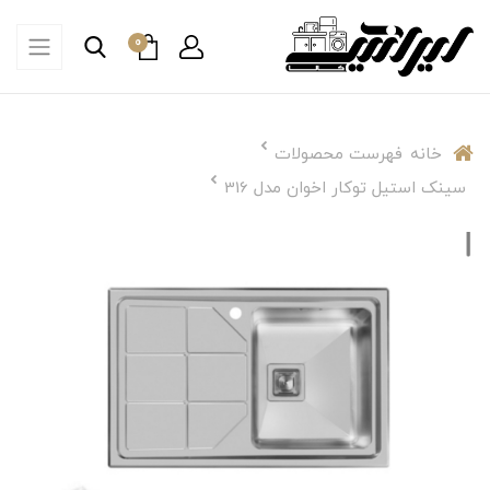
0
خانه
فهرست محصولات
سینک استیل توکار اخوان مدل 316