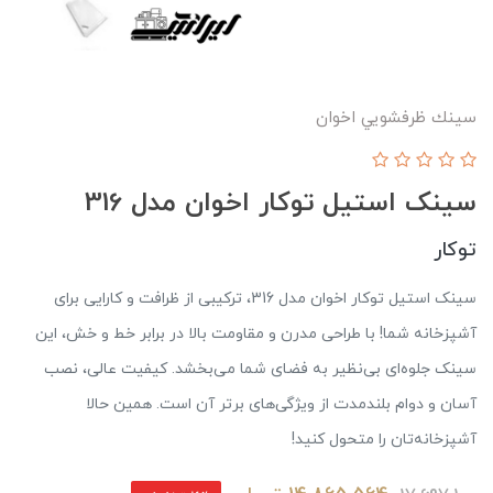
سينك ظرفشويي اخوان
سینک استیل توکار اخوان مدل 316
توکار
سینک استیل توکار اخوان مدل 316، ترکیبی از ظرافت و کارایی برای
آشپزخانه شما! با طراحی مدرن و مقاومت بالا در برابر خط و خش، این
سینک جلوه‌ای بی‌نظیر به فضای شما می‌بخشد. کیفیت عالی، نصب
آسان و دوام بلندمدت از ویژگی‌های برتر آن است. همین حالا
آشپزخانه‌تان را متحول کنید!