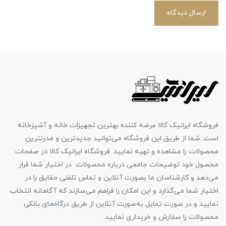
ارسال دیدگاه
فروشگاه ایرانیک کالا عرضه کننده بهترین تجهیزات خانه و آشپزخانه
است. شما از طریق این فروشگاه می‌توانید جدیدترین و مدرنترین
محصولات را مشاهده و تهیه نمایید. فروشگاه ایرانیک کالا در صفحات
محصول خود توضیحات جامعی درباره محصولات در اختیار شما قرار
می‌دهد و کارشناسان ما بصورت آنلاین و تماس تلفنی حقایق را در
اختیار شما می‌گذارد و این امکان را فراهم می‌سازند که آگاهانه انتخاب
نمایید و در صورت تمایل به‌صورت آنلاین از طریق درگاه‌های بانکی
محصولات را سفارش و خریداری نمایید.