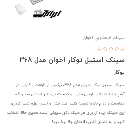
سينك ظرفشويي اخوان
سینک استیل توکار اخوان مدل 368
توکار
سینک استیل توکار اخوان مدل 368، ترکیبی از ظرافت و کارایی در
آشپزخانه شما! با طراحی مدرن و کیفیت بی‌نظیر استیل ضد زنگ،
مقاومت و دوام بالا را تجربه کنید. ضد خش و آسان برای تمیز کردن،
این سینک ایده‌آل برای هر سبک دکوراسیونی است. همین حالا انتخاب
کنید و به فضای آشپزخانه‌تان جلا ببخشید!