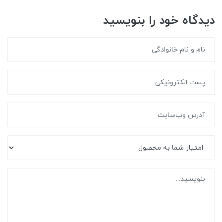
دیدگاه خود را بنویسید