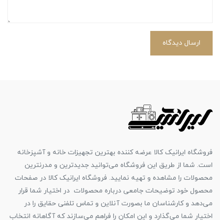
ارسال دیدگاه
فروشگاه ایرانیک کالا عرضه کننده بهترین تجهیزات خانه و آشپزخانه
است. شما از طریق این فروشگاه می‌توانید جدیدترین و مدرنترین
محصولات را مشاهده و تهیه نمایید. فروشگاه ایرانیک کالا در صفحات
محصول خود توضیحات جامعی درباره محصولات در اختیار شما قرار
می‌دهد و کارشناسان ما بصورت آنلاین و تماس تلفنی حقایق را در
اختیار شما می‌گذارد و این امکان را فراهم می‌سازند که آگاهانه انتخاب