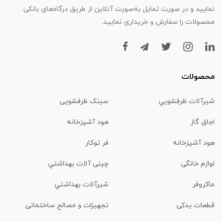
نمایید و در صورت تمایل به‌صورت آنلاین از طریق درگاه‌های بانکی
محصولات را سفارش و خریداری نمایید.
محصولات
شیرآلات ظرفشويي
سینک ظرفشویی
اجاق گاز
هود آشپزخانه
هود آشپزخانه
فر توکار
لوازم خانگی
چینی آلات بهداشتي
ماكروفر
شیرآلات بهداشتي
قطعات یدکی
تجهیزات و مصالح ساختمانی