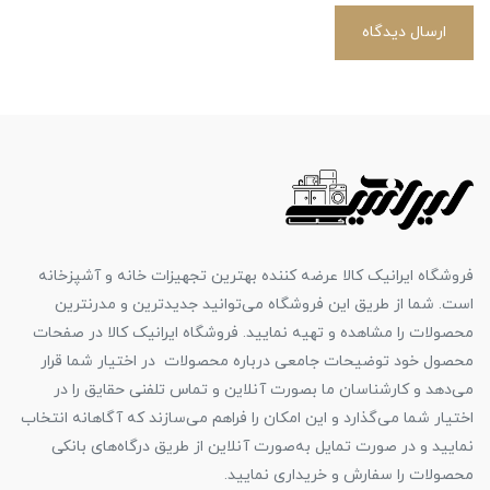
ارسال دیدگاه
فروشگاه ایرانیک کالا عرضه کننده بهترین تجهیزات خانه و آشپزخانه
است. شما از طریق این فروشگاه می‌توانید جدیدترین و مدرنترین
محصولات را مشاهده و تهیه نمایید. فروشگاه ایرانیک کالا در صفحات
محصول خود توضیحات جامعی درباره محصولات در اختیار شما قرار
می‌دهد و کارشناسان ما بصورت آنلاین و تماس تلفنی حقایق را در
اختیار شما می‌گذارد و این امکان را فراهم می‌سازند که آگاهانه انتخاب
نمایید و در صورت تمایل به‌صورت آنلاین از طریق درگاه‌های بانکی
محصولات را سفارش و خریداری نمایید.