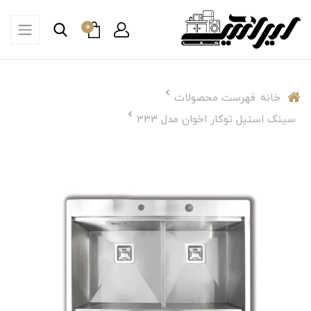
0
خانه
فهرست محصولات
سینک استیل توکار اخوان مدل 333