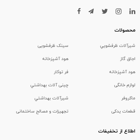
محصولات
شیرآلات ظرفشويي
سینک ظرفشویی
اجاق گاز
هود آشپزخانه
هود آشپزخانه
فر توکار
لوازم خانگی
چینی آلات بهداشتي
ماكروفر
شیرآلات بهداشتي
قطعات یدکی
تجهیزات و مصالح ساختمانی
اطلاع از تخفیفات