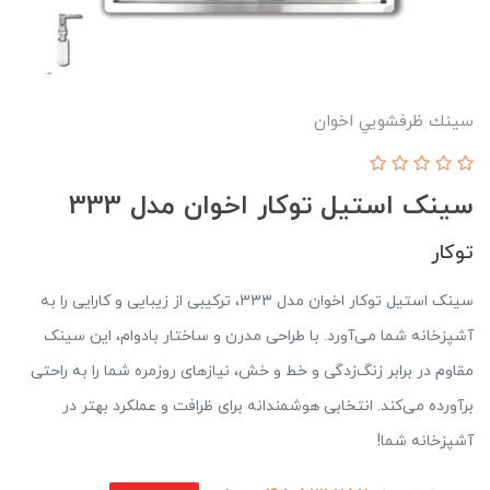
سينك ظرفشويي اخوان
سینک استیل توکار اخوان مدل 333
توکار
سینک استیل توکار اخوان مدل 333، ترکیبی از زیبایی و کارایی را به
آشپزخانه شما می‌آورد. با طراحی مدرن و ساختار بادوام، این سینک
مقاوم در برابر زنگ‌زدگی و خط و خش، نیازهای روزمره شما را به راحتی
برآورده می‌کند. انتخابی هوشمندانه برای ظرافت و عملکرد بهتر در
آشپزخانه شما!