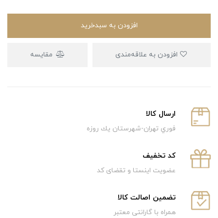
افزودن به سبدخرید
افزودن به علاقه‌مندی
مقایسه
ارسال كالا
فوري تهران-شهرستان يك روزه
كد تخفيف
عضویت اینستا و تقضای کد
تضمین اصالت کالا
همراه با گارانتی معتبر