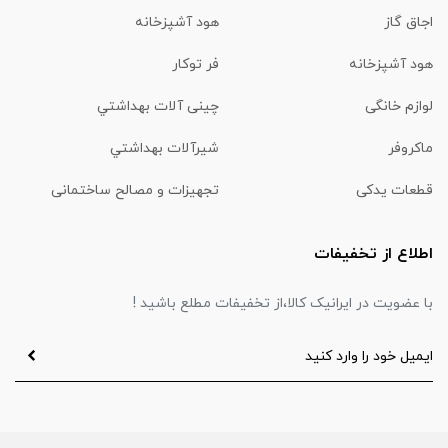
اجاق گاز
هود آشپزخانه
هود آشپزخانه
فر توکار
لوازم خانگی
چینی آلات بهداشتي
ماكروفر
شیرآلات بهداشتي
قطعات یدکی
تجهیزات و مصالح ساختمانی
اطلاع از تخفیفات
با عضویت در ایرانیک کالا،از تخفیفات مطلع باشید !