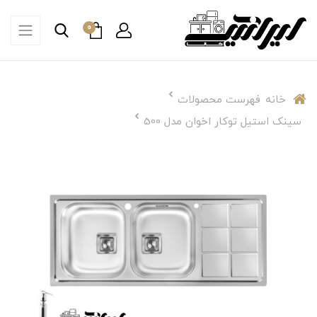
0
خانه
فهرست محصولات
سینک استیل توکار اخوان مدل 500