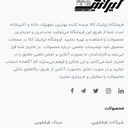
فروشگاه ایرانیک کالا عرضه کننده بهترین تجهیزات خانه و آشپزخانه
است. شما از طریق این فروشگاه می‌توانید جدیدترین و مدرنترین
محصولات را مشاهده و تهیه نمایید. فروشگاه ایرانیک کالا در صفحات
محصول خود توضیحات جامعی درباره محصولات در اختیار شما قرار
می‌دهد و کارشناسان ما بصورت آنلاین و تماس تلفنی حقایق را در
اختیار شما می‌گذارد و این امکان را فراهم می‌سازند که آگاهانه انتخاب
نمایید و در صورت تمایل به‌صورت آنلاین از طریق درگاه‌های بانکی
محصولات را سفارش و خریداری نمایید.
محصولات
شیرآلات ظرفشويي
سینک ظرفشویی