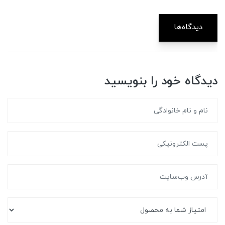
دیدگاه‌ها
دیدگاه خود را بنویسید