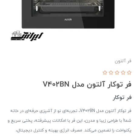
فر آلتون
فر توکار آلتون مدل V402BN
فر توکار
فر توکار آلتون مدل V402BN، تجربه‌ای نو از آشپزی حرفه‌ای در خانه
شما! با طراحی زیبا و مدرن، این فر با امکانات پیشرفته، پختی سریع و
یکنواخت را تضمین می‌کند. مصرف انرژی بهینه و کنترل دیجیتال،