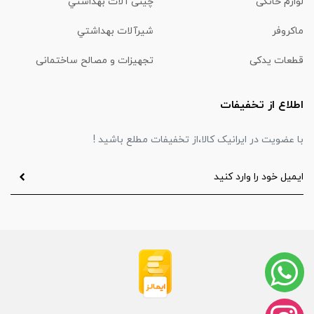
لوازم خانگی
چینی آلات بهداشتي
ماكروفر
شیرآلات بهداشتي
قطعات یدکی
تجهیزات و مصالح ساختمانی
اطلاع از تخفیفات
با عضویت در ایرانیک کالا،از تخفیفات مطلع باشید !