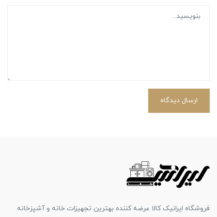
ارسال دیدگاه
فروشگاه ایرانیک کالا عرضه کننده بهترین تجهیزات خانه و آشپزخانه