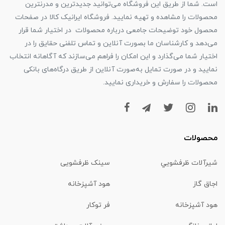
است. شما از طریق این فروشگاه می‌توانید جدیدترین و مدرنترین
محصولات را مشاهده و تهیه نمایید. فروشگاه ایرانیک کالا در صفحات
محصول خود توضیحات جامعی درباره محصولات در اختیار شما قرار
می‌دهد و کارشناسان ما بصورت آنلاین و تماس تلفنی حقایق را در
اختیار شما می‌گذارد و این امکان را فراهم می‌سازند که آگاهانه انتخاب
نمایید و در صورت تمایل به‌صورت آنلاین از طریق درگاه‌های بانکی
محصولات را سفارش و خریداری نمایید.
محصولات
شیرآلات ظرفشويي
سینک ظرفشویی
اجاق گاز
هود آشپزخانه
هود آشپزخانه
فر توکار