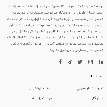
فروشگاه ایرانیک کالا عرضه کننده بهترین تجهیزات خانه و آشپزخانه
است. شما از طریق این فروشگاه می‌توانید جدیدترین و مدرنترین
محصولات را مشاهده و تهیه نمایید. فروشگاه ایرانیک کالا در صفحات
محصول خود توضیحات جامعی درباره محصولات در اختیار شما قرار
می‌دهد و کارشناسان ما بصورت آنلاین و تماس تلفنی حقایق را در
اختیار شما می‌گذارد و این امکان را فراهم می‌سازند که آگاهانه انتخاب
نمایید و در صورت تمایل به‌صورت آنلاین از طریق درگاه‌های بانکی
محصولات را سفارش و خریداری نمایید.
محصولات
شیرآلات ظرفشويي
سینک ظرفشویی
اجاق گاز
هود آشپزخانه