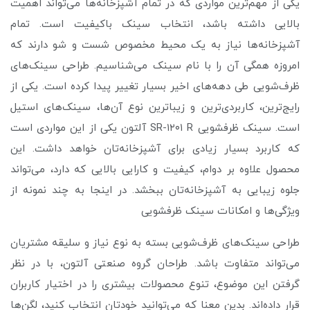
یکی از مهم‌ترین مواردی که در تمام آشپزخانه‌ها می‌تواند اهمیت
بالایی داشته باشد، انتخاب سینک باکیفیت است. تمام
آشپزخانه‌ها نیاز به یک محیط مخصوص شست و شو دارند که
امروزه همگی آن را با نام سینک می‌شناسیم. طراحی سینک‌های
ظرف‌شویی طی دهه‌های اخیر بسیار تغییر پیدا کرده است. یکی از
رایج‌ترین، کاربردی‌ترین و زیباترین نوع آن‌ها، سینک‌های استیل
است. سینک ظرفشویی SR-۱۲۰۱ R آلتون یکی از این مواردی است
که کاربرد بسیار زیادی برای آشپزخانه‌تان خواهد داشت. این
محصول علاوه بر دوام، کیفیت و کارایی بالایی که دارد،‌ می‌تواند
جلوه زیبایی به آشپزخانه‌تان ببخشد. در اینجا به چند نمونه از
ویژگی‌ها و امکانات سینک ظرفشویی
طراحی سینک‌های ظرف‌شویی بسته به نوع نیاز و سلیقه مشتریان
می‌تواند متفاوت باشد. طراحان گروه صنعتی آلتون، با در نظر
گرفتن این موضوع، تنوع محصولات بیشتری را در اختیار کاربران
قرار داده‌اند. بدین معنا که می‌توانید خودتان انتخاب کنید، لگن‌ها