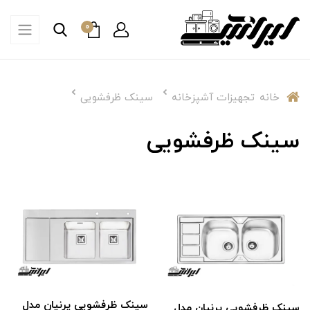
0
خانه
تجهیزات آشپزخانه
سینک ظرفشویی
سینک ظرفشویی
سینک ظرفشویی پرنیان مدل
سینک ظرفشویی پرنیان مدل