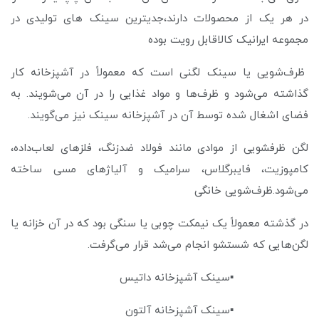
در هر یک از محصولات دارند،جدیترین سینک های تولیدی در
مجموعه ایرانیک کالاقابل رویت بوده
ظرف‌شویی یا سینک لگنی است که معمولاً در آشپزخانه کار
گذاشته می‌شود و ظرف‌ها و مواد غذایی را در آن می‌شویند. به
فضای اشغال شده توسط آن در آشپزخانه سینک نیز می‌گویند.
لگن ظرفشویی از موادی مانند فولاد ضدزنگ، فلزهای لعاب‌داده،
کامپوزیت، فایبرگلاس، سرامیک و آلیاژهای مسی ساخته
می‌شود.ظرف‌شویی خانگی
در گذشته معمولاً یک نیمکت چوبی یا سنگی بود که در آن خزانه یا
لگن‌هایی که شستشو انجام می‌شد قرار می‌گرفت.
▪️سینک آشپزخانه داتیس
▪️سینک آشپزخانه آلتون