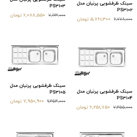
سینک ظرفشویی پرنیان مدل
PS3103
PS3102
6,088,550 تومان
7,163,000
5,761,300 تومان
6,778,000
سینک ظرفشویی پرنیان مدل
سینک ظرفشویی پرنیان مدل
PS3105
PS3104
7,950,900 تومان
9,354,000
6,251,750 تومان
7,355,000