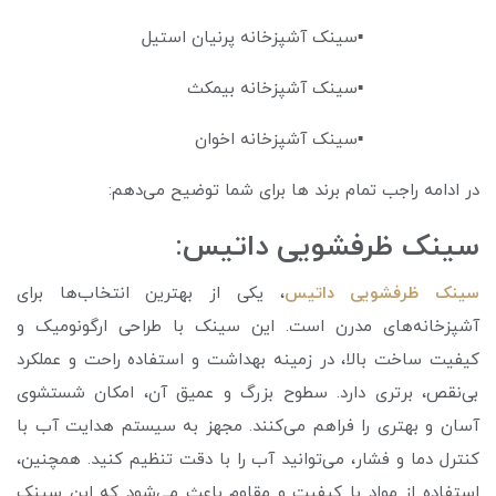
▪️سینک آشپزخانه پرنیان استیل
▪️سینک آشپزخانه بیمکث
▪️سینک آشپزخانه اخوان
در ادامه راجب تمام برند ها برای شما توضیح می‌دهم:
سینک ظرفشویی داتیس:
سینک ظرفشویی داتیس
، یکی از بهترین انتخاب‌ها برای
آشپزخانه‌های مدرن است. این سینک با طراحی ارگونومیک و
کیفیت ساخت بالا، در زمینه بهداشت و استفاده راحت و عملکرد
بی‌نقص، برتری دارد. سطوح بزرگ و عمیق آن، امکان شستشوی
آسان و بهتری را فراهم می‌کنند. مجهز به سیستم هدایت آب با
کنترل دما و فشار، می‌توانید آب را با دقت تنظیم کنید. همچنین،
استفاده از مواد با کیفیت و مقاوم باعث می‌شود که این سینک