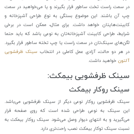
در سمت راست تخت ساطور قرار بگیرند و یا می‌خواهید در سمت
چپ آن باشند. این موضوع بستگی به نوع طراحی آشپزخانه و
کابینت‌هایتان خواهد داشت. برای مثال، ممکن است در برخی
شرایط، طراحی کابینت آشپزخانه‌تان به نوعی باشد که باید حتما
لگن‌های سینک‌تان در سمت راست یا چپ تخته ساطور قرار بگیرد.
در هر دو حالت، آزادی عمل کاملی در انتخاب
سینک‌ ظرفشویی
آلتون
خواهید داشت.
سینک ظرفشویی بیمکث:
سینک روکار بیمکث
سینک ظرفشویی روکار نوعی دیگر از سینک ظرفشویی می‌باشد.
این سینک به نوعی طراحی شده است که روی صفحه قرار
می‌گیرید و به انتهای دیوار وصل می‌شود. سینک روکار بیمکث به
نسبت سینک توکار بیمکث نصب راحت‌تری دارد.