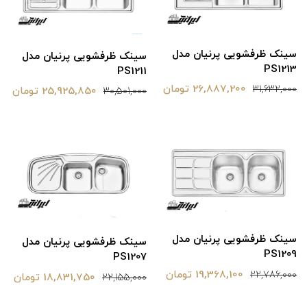
سینک ظرفشویی پرنیان مدل
سینک ظرفشویی پرنیان مدل
PS1213
PS1211
26,887,200 تومان
31,632,000
25,925,850 تومان
30,501,000
سینک ظرفشویی پرنیان مدل
سینک ظرفشویی پرنیان مدل
PS1209
PS1207
19,368,100 تومان
22,786,000
18,831,750 تومان
22,155,000