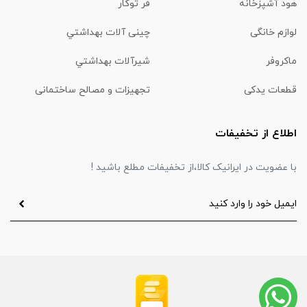
هود آشپزخانه
فر توکار
لوازم خانگی
چینی آلات بهداشتي
ماكروفر
شیرآلات بهداشتي
قطعات یدکی
تجهیزات و مصالح ساختمانی
اطلاع از تخفیفات
با عضویت در ایرانیک کالا،از تخفیفات مطلع باشید !