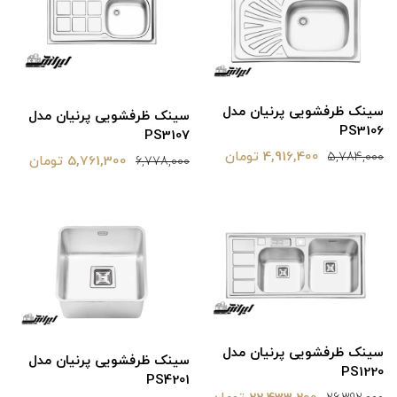
سینک ظرفشویی پرنیان مدل
سینک ظرفشویی پرنیان مدل
PS3106
PS3107
4,916,400 تومان
5,784,000
5,761,300 تومان
6,778,000
سینک ظرفشویی پرنیان مدل
سینک ظرفشویی پرنیان مدل
PS1220
PS4201