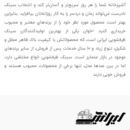
آشپزخانه شما را هر روز سریع‌تر و آسان‌تر کند و انتخاب سینک
نادرست می‌تواند زمان و دردسر را به کار روزانه‌تان بیافزاید. بنابراین
بهتر است محصول مورد نظر خود را از برندهای معتبر و محبوب
خریداری کنید. اخوان یکی از بهترین تولیدکنندگان سینک
ظرفشویی ایرانی است که محصولاتش با کیفیت بالا، ظاهر مجلل و
شکیل، تنوع زیاد و 10 سال خدمات پس از فروش، از سایر برندهای
موجود در بازار متمایز است. سینک ظرفشویی انواع مختلفی دارد،
اما در بین صدها مدل، تنها برخی از محصولات محبوب هستند
و
فروش خوبی دارند.