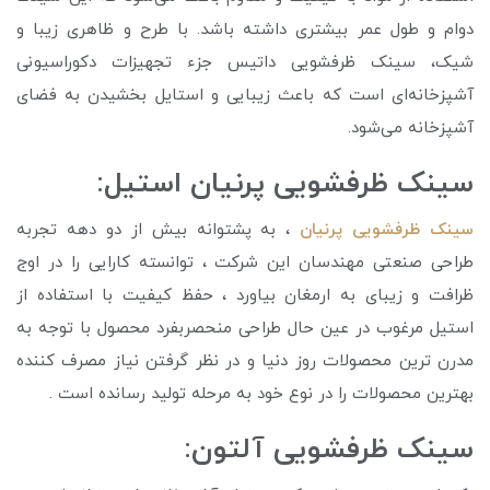
دوام و طول عمر بیشتری داشته باشد. با طرح و ظاهری زیبا و
شیک، سینک ظرفشویی داتیس جزء تجهیزات دکوراسیونی
آشپزخانه‌ای است که باعث زیبایی و استایل بخشیدن به فضای
آشپزخانه می‌شود.
سینک ظرفشویی پرنیان استیل:
سینک ظرفشویی پرنیان
، به پشتوانه بیش از دو دهه تجربه
طراحی صنعتی مهندسان این شرکت ، توانسته کارایی را در اوج
ظرافت و زیبای به ارمغان بیاورد ، حفظ کیفیت با استفاده از
استیل مرغوب در عین حال طراحی منحصربفرد محصول با توجه به
مدرن ترین محصولات روز دنیا و در نظر گرفتن نیاز مصرف کننده
بهترین محصولات را در نوع خود به مرحله تولید رسانده است .
سینک ظرفشویی آلتون: