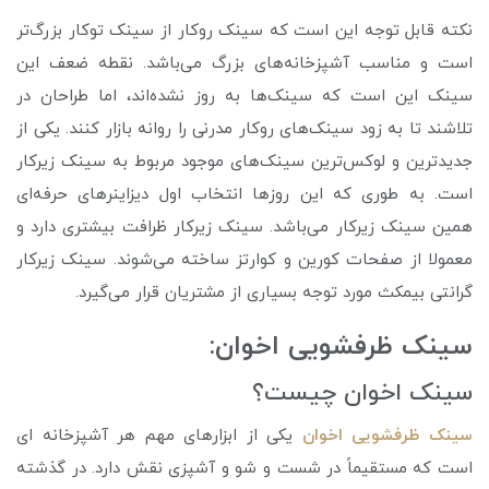
نکته قابل توجه این است که سینک روکار از سینک توکار بزرگ‌تر
است و مناسب آشپزخانه‌های بزرگ می‌باشد. نقطه ضعف این
سینک این است که سینک‌ها به روز نشده‌اند، اما طراحان در
تلاشند تا به زود سینک‌های روکار مدرنی را روانه بازار کنند. یکی از
جدیدترین و لوکس‌ترین سینک‌های موجود مربوط به سینک زیرکار
است. به طوری که این روزها انتخاب اول دیزاینرهای حرفه‌ای
همین سینک زیرکار می‌باشد. سینک زیرکار ظرافت بیشتری دارد و
معمولا از صفحات کورین و کوارتز ساخته می‌شوند. سینک زیرکار
گرانتی بیمکث مورد توجه بسیاری از مشتریان قرار می‌گیرد.
سینک ظرفشویی اخوان:
سینک اخوان چیست؟
سینک ظرفشویی اخوان
یکی از ابزارهای مهم هر آشپزخانه ای
است که مستقیماً در شست و شو و آشپزی نقش دارد. در گذشته