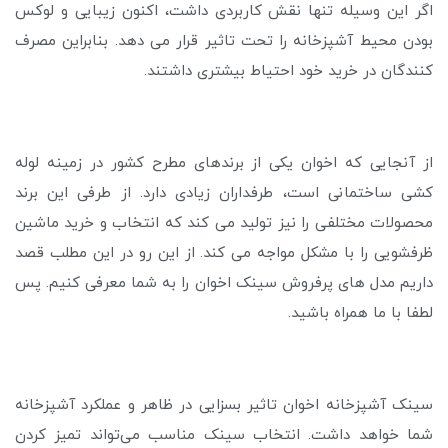
اگر این وسیله تنها نقش کاربردی داشت، اکنون زیبایی و لوکس
بودن محیط آشپزخانه را تحت تاثیر قرار می دهد. بنابراین مصرف
کنندگان در خرید خود احتیاط بیشتری داشتند.
از آنجایی که اخوان یکی از برندهای مطرح کشور در زمینه لوله
کشی ساختمانی است، طرفداران زیادی دارد. از طرفی این برند
محصولات مختلفی را نیز تولید می کند که انتخاب و خرید ماشین
ظرفشویی را با مشکل مواجه می کند. از این رو در این مطلب قصد
داریم مدل های پرفروش سینک اخوان را به شما معرفی کنیم. پس
لطفا با ما همراه باشید.
سینک آشپزخانه اخوان تاثیر بسزایی در ظاهر و عملکرد آشپزخانه
شما خواهد داشت. انتخاب سینک مناسب می‌تواند تمیز کردن