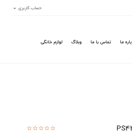
حساب کاربری
اره ما
تماس با ما
وبلاگ
لوازم خانگی