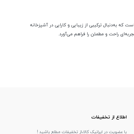
برای افرادی است که به‌دنبال ترکیبی از زیبایی و کارایی در آشپزخانه
به‌ای راحت و مطمئن را فراهم می‌آورد.
اطلاع از تخفیفات
با عضویت در ایرانیک کالا،از تخفیفات مطلع باشید !