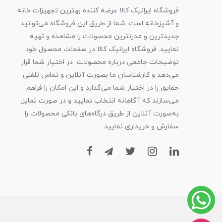
فروشگاه ایرانیک کالا عرضه کننده بهترین تجهیزات خانه
و آشپزخانه است. شما از طریق این فروشگاه می‌توانید
جدیدترین و مدرنترین محصولات را مشاهده و تهیه
نمایید. فروشگاه ایرانیک کالا در صفحات محصول خود
توضیحات جامعی درباره محصولات در اختیار شما قرار
می‌دهد و کارشناسان ما بصورت آنلاین و تماس تلفنی
حقایق را در اختیار شما می‌گذارد و این امکان را فراهم
می‌سازند که آگاهانه انتخاب نمایید و در صورت تمایل
به‌صورت آنلاین از طریق درگاه‌های بانکی محصولات را
سفارش و خریداری نمایید.