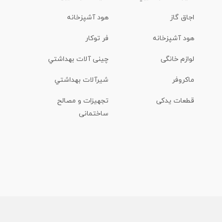
اجاق گاز
هود آشپزخانه
هود آشپزخانه
فر توکار
لوازم خانگی
چینی آلات بهداشتي
ماكروفر
شیرآلات بهداشتي
قطعات یدکی
تجهیزات و مصالح
ساختمانی