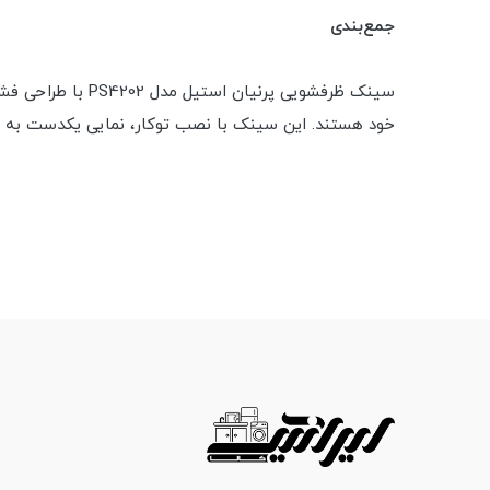
جمع‌بندی
سینک ظرفشویی پرن
خود هستند. این سینک با نصب توکار، نمایی یکدست به کابی