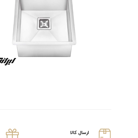
ارسال كالا