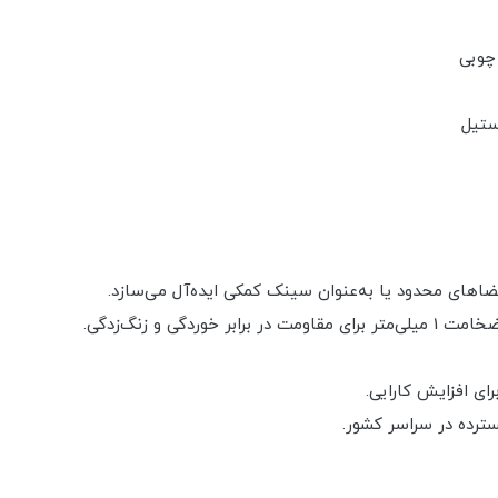
 چوبی
ضاهای محدود یا به‌عنوان سینک کمکی ایده‌آل می‌سازد.
ای افزایش کارایی.