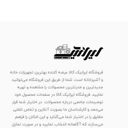
فروشگاه ایرانیک کالا عرضه کننده بهترین تجهیزات خانه
و آشپزخانه است. شما از طریق این فروشگاه می‌توانید
جدیدترین و مدرنترین محصولات را مشاهده و تهیه
نمایید. فروشگاه ایرانیک کالا در صفحات محصول خود
توضیحات جامعی درباره محصولات در اختیار شما قرار
می‌دهد و کارشناسان ما بصورت آنلاین و تماس تلفنی
حقایق را در اختیار شما می‌گذارد و این امکان را فراهم
می‌سازند که آگاهانه انتخاب نمایید و در صورت تمایل