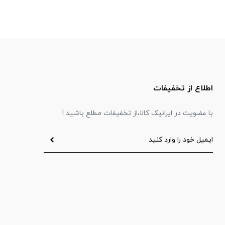
اطلاع از تخفیفات
با عضویت در ایرانیک کالا،از تخفیفات مطلع باشید !