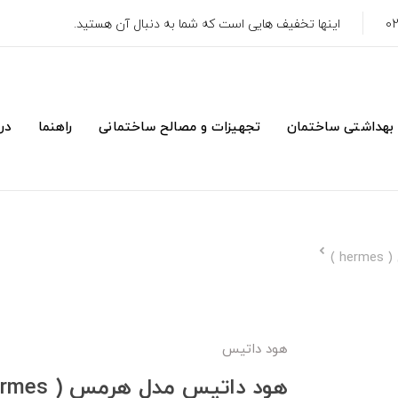
اینها تخفیف هایی است که شما به دنبال آن هستید.
 بهداشتی ساختمان
تجهیزات و مصالح ساختمانی
راهنما
درب
 )
هود داتیس
هود داتیس مدل هرمس ( hermes )