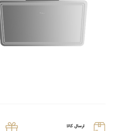
ارسال كالا