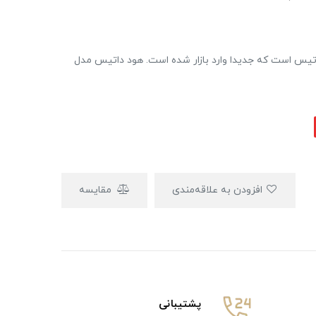
تیس است که جدیدا وارد بازار شده است. هود داتیس مدل
افزودن به علاقه‌مندی
مقایسه
پشتیبانی