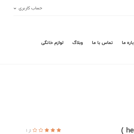
حساب کاربری
اره ما
تماس با ما
وبلاگ
لوازم خانگی
از 1