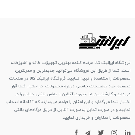
فروشگاه ایرانیک کالا عرضه کننده بهترین تجهیزات خانه و آشپزخانه
است. شما از طریق این فروشگاه می‌توانید جدیدترین و مدرنترین
محصولات را مشاهده و تهیه نمایید. فروشگاه ایرانیک کالا در صفحات
محصول خود توضیحات جامعی درباره محصولات در اختیار شما قرار
می‌دهد و کارشناسان ما بصورت آنلاین و تماس تلفنی حقایق را در
اختیار شما می‌گذارد و این امکان را فراهم می‌سازند که آگاهانه انتخاب
نمایید و در صورت تمایل به‌صورت آنلاین از طریق درگاه‌های بانکی
محصولات را سفارش و خریداری نمایید.