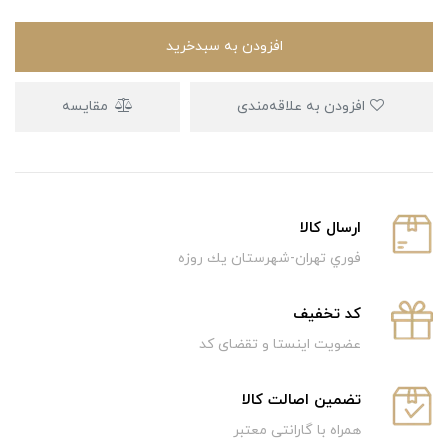
افزودن به سبدخرید
افزودن به علاقه‌مندی
مقایسه
ارسال كالا
فوري تهران-شهرستان يك روزه
كد تخفيف
عضویت اینستا و تقضای کد
تضمین اصالت کالا
همراه با گارانتی معتبر