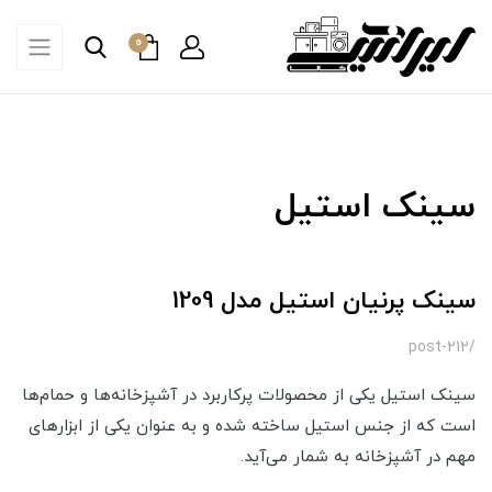
0
سینک استیل
سینک پرنیان استیل مدل 1209
/post-212
سینک استیل یکی از محصولات پرکاربرد در آشپزخانه‌ها و حمام‌ها
است که از جنس استیل ساخته شده و به عنوان یکی از ابزارهای
مهم در آشپزخانه به شمار می‌آید.