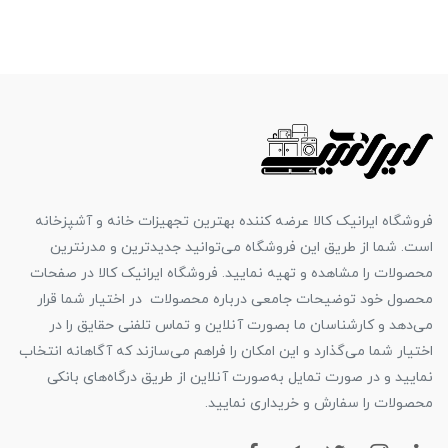
فروشگاه ایرانیک کالا عرضه کننده بهترین تجهیزات خانه و آشپزخانه
است. شما از طریق این فروشگاه می‌توانید جدیدترین و مدرنترین
محصولات را مشاهده و تهیه نمایید. فروشگاه ایرانیک کالا در صفحات
محصول خود توضیحات جامعی درباره محصولات در اختیار شما قرار
می‌دهد و کارشناسان ما بصورت آنلاین و تماس تلفنی حقایق را در
اختیار شما می‌گذارد و این امکان را فراهم می‌سازند که آگاهانه انتخاب
نمایید و در صورت تمایل به‌صورت آنلاین از طریق درگاه‌های بانکی
محصولات را سفارش و خریداری نمایید.