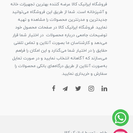
فروشگاه ایرانیک کالا عرضه کننده بهترین تجهیزات خانه
و آشپزخانه است. شما از طریق این فروشگاه می‌توانید
جدیدترین و مدرنترین محصولات را مشاهده و تهیه
نمایید. فروشگاه ایرانیک کالا در صفحات محصول خود
توضیحات جامعی درباره محصولات در اختیار شما قرار
می‌دهد و کارشناسان ما بصورت آنلاین و تماس تلفنی
حقایق را در اختیار شما می‌گذارد و این امکان را فراهم
می‌سازند که آگاهانه انتخاب نمایید و در صورت تمایل
به‌صورت آنلاین از طریق درگاه‌های بانکی محصولات را
سفارش و خریداری نمایید.
طراحی توسط ایرانیک کالا