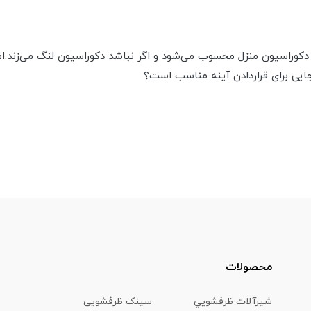
دکوراسیون منزل محسوب می‌شود و اگر نباشد دکوراسیون لنگ می‌زند.ام
ی برای قراردادن آینه مناسب است؟
محصولات
شیرآلات ظرفشويي
سینک ظرفشویی