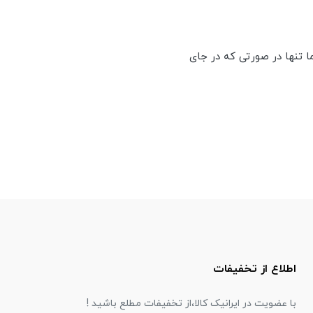
ا تنها در صورتی که در جای
اطلاع از تخفیفات
با عضویت در ایرانیک کالا،از تخفیفات مطلع باشید !