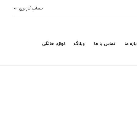
حساب کاربری
اره ما
تماس با ما
وبلاگ
لوازم خانگی