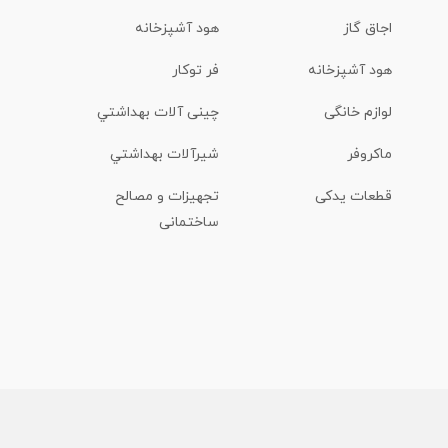
اجاق گاز
هود آشپزخانه
هود آشپزخانه
فر توکار
لوازم خانگی
چینی آلات بهداشتي
ماكروفر
شیرآلات بهداشتي
قطعات یدکی
تجهیزات و مصالح
ساختمانی