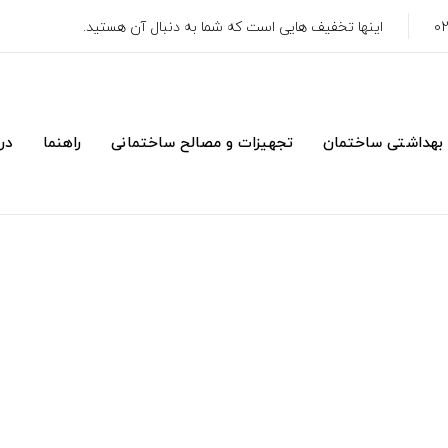
اینها تخفیف هایی است که شما به دنبال آن هستید.
 بهداشتی ساختمان
تجهیزات و مصالح ساختمانی
راهنما
درب