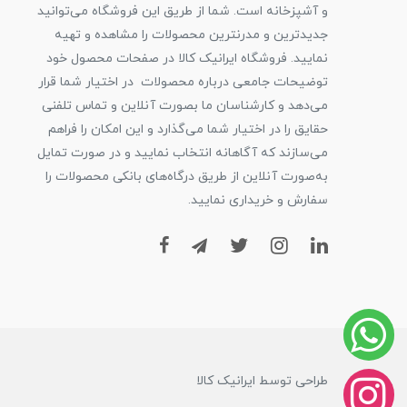
و آشپزخانه است. شما از طریق این فروشگاه می‌توانید
جدیدترین و مدرنترین محصولات را مشاهده و تهیه
نمایید. فروشگاه ایرانیک کالا در صفحات محصول خود
توضیحات جامعی درباره محصولات در اختیار شما قرار
می‌دهد و کارشناسان ما بصورت آنلاین و تماس تلفنی
حقایق را در اختیار شما می‌گذارد و این امکان را فراهم
می‌سازند که آگاهانه انتخاب نمایید و در صورت تمایل
به‌صورت آنلاین از طریق درگاه‌های بانکی محصولات را
سفارش و خریداری نمایید.
طراحی توسط ایرانیک کالا