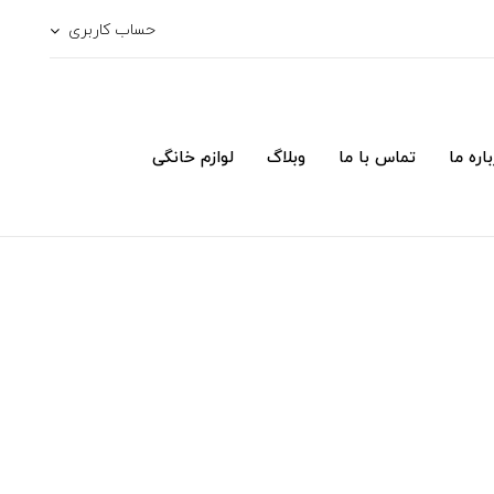
حساب کاربری
اره ما
تماس با ما
وبلاگ
لوازم خانگی