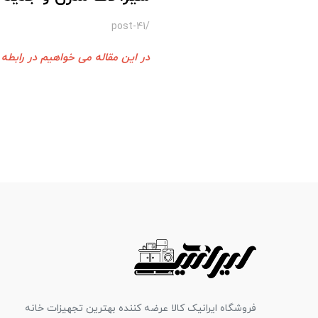
/post-41
در این مقاله می خواهیم در رابطه
فروشگاه ایرانیک کالا عرضه کننده بهترین تجهیزات خانه