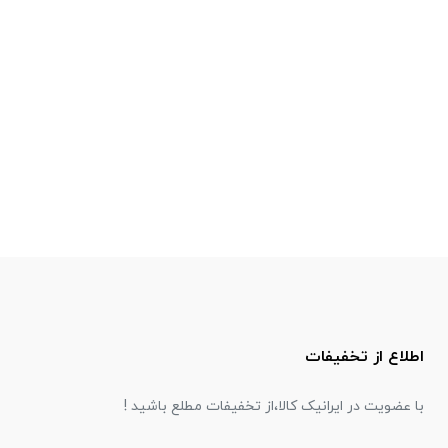
اطلاع از تخفیفات
با عضویت در ایرانیک کالا،از تخفیفات مطلع باشید !