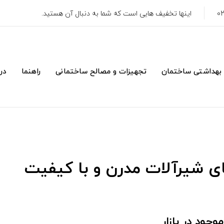
اینها تخفیف هایی است که شما به دنبال آن هستید.
 بهداشتی ساختمان
تجهیزات و مصالح ساختمانی
راهنما
درب
ی شیرآلات مدرن و با کیفیت
جود در بازار