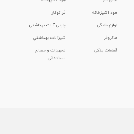
اجاق گاز
هود آشپزخانه
هود آشپزخانه
فر توکار
لوازم خانگی
چینی آلات بهداشتي
ماكروفر
شیرآلات بهداشتي
قطعات یدکی
تجهیزات و مصالح
ساختمانی