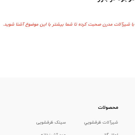
 با شیرآلات مدرن صحبت کرده تا شما بیشتر با این موضوع آشنا شوید.
محصولات
شیرآلات ظرفشويي
سینک ظرفشویی