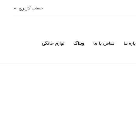
حساب کاربری
اره ما
تماس با ما
وبلاگ
لوازم خانگی