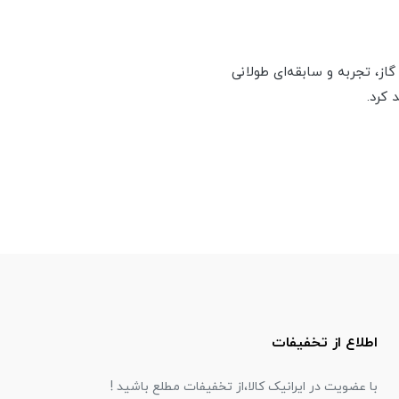
از، تجربه و سابقه‌ای طولانی
 کرد.
اطلاع از تخفیفات
با عضویت در ایرانیک کالا،از تخفیفات مطلع باشید !