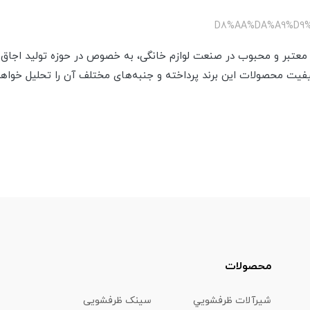
ی معتبر و محبوب در صنعت لوازم خانگی، به خصوص در حوزه تولید اجاق گ
یفیت محصولات این برند پرداخته و جنبه‌های مختلف آن را تحلیل خواهد
محصولات
شیرآلات ظرفشويي
سینک ظرفشویی