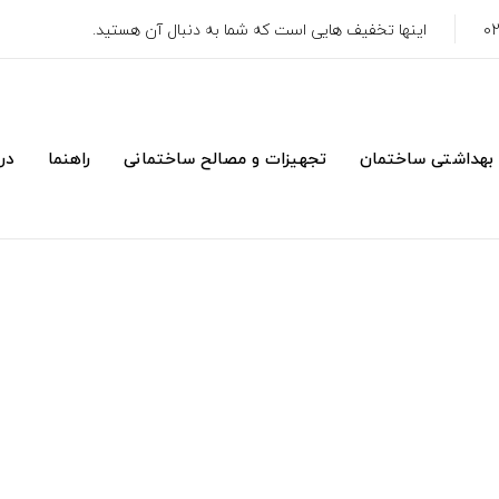
اینها تخفیف هایی است که شما به دنبال آن هستید.
 بهداشتی ساختمان
تجهیزات و مصالح ساختمانی
راهنما
درب