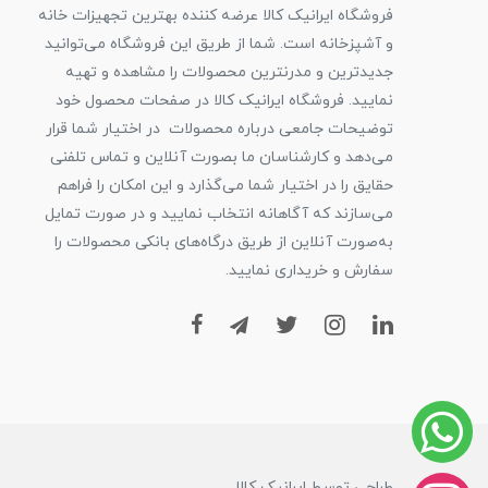
فروشگاه ایرانیک کالا عرضه کننده بهترین تجهیزات خانه
و آشپزخانه است. شما از طریق این فروشگاه می‌توانید
جدیدترین و مدرنترین محصولات را مشاهده و تهیه
نمایید. فروشگاه ایرانیک کالا در صفحات محصول خود
توضیحات جامعی درباره محصولات در اختیار شما قرار
می‌دهد و کارشناسان ما بصورت آنلاین و تماس تلفنی
حقایق را در اختیار شما می‌گذارد و این امکان را فراهم
می‌سازند که آگاهانه انتخاب نمایید و در صورت تمایل
به‌صورت آنلاین از طریق درگاه‌های بانکی محصولات را
سفارش و خریداری نمایید.
طراحی توسط ایرانیک کالا