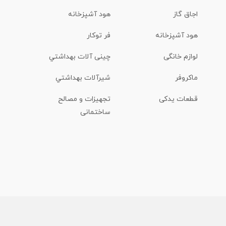
اجاق گاز
هود آشپزخانه
هود آشپزخانه
فر توکار
لوازم خانگی
چینی آلات بهداشتي
ماكروفر
شیرآلات بهداشتي
قطعات یدکی
تجهیزات و مصالح
ساختمانی