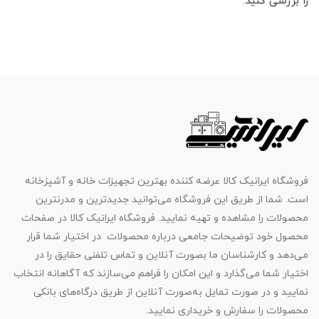
را بررسی کنید.
فروشگاه ایرانیک کالا عرضه کننده بهترین تجهیزات خانه و آشپزخانه
است. شما از طریق این فروشگاه می‌توانید جدیدترین و مدرنترین
محصولات را مشاهده و تهیه نمایید. فروشگاه ایرانیک کالا در صفحات
محصول خود توضیحات جامعی درباره محصولات در اختیار شما قرار
می‌دهد و کارشناسان ما بصورت آنلاین و تماس تلفنی حقایق را در
اختیار شما می‌گذارد و این امکان را فراهم می‌سازند که آگاهانه انتخاب
نمایید و در صورت تمایل به‌صورت آنلاین از طریق درگاه‌های بانکی
محصولات را سفارش و خریداری نمایید.