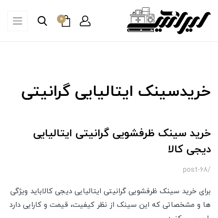
0
خریدسینک ایتالیایی گرانیتی
خرید سینک ظرفشویی گرانیتی ایتالیایی
دیجی کالا
/post-68
برای خرید سینک ظرفشویی گرانیتی ایتالیایی دیجی کالاباید ویژگی
ها و مشخصاتی که این سینک از نظر کیفیت، قیمت و کارایی دارد