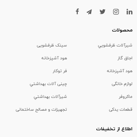
محصولات
شیرآلات ظرفشويي
سینک ظرفشویی
اجاق گاز
هود آشپزخانه
هود آشپزخانه
فر توکار
لوازم خانگی
چینی آلات بهداشتي
ماكروفر
شیرآلات بهداشتي
قطعات یدکی
تجهیزات و مصالح ساختمانی
اطلاع از تخفیفات