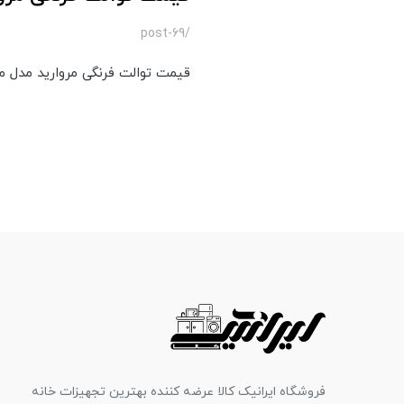
/post-69
قیمت توالت فرنگی مروارید مدل مگ
فروشگاه ایرانیک کالا عرضه کننده بهترین تجهیزات خانه