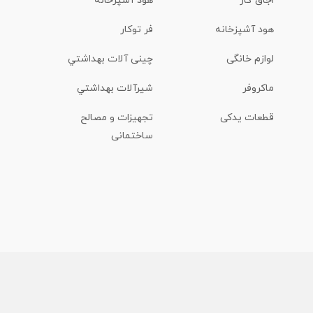
اجاق گاز
هود آشپزخانه
هود آشپزخانه
فر توکار
لوازم خانگی
چینی آلات بهداشتي
ماكروفر
شیرآلات بهداشتي
قطعات یدکی
تجهیزات و مصالح
ساختمانی