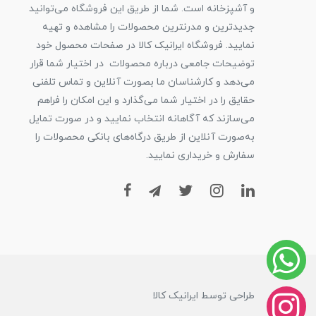
و آشپزخانه است. شما از طریق این فروشگاه می‌توانید
جدیدترین و مدرنترین محصولات را مشاهده و تهیه
نمایید. فروشگاه ایرانیک کالا در صفحات محصول خود
توضیحات جامعی درباره محصولات در اختیار شما قرار
می‌دهد و کارشناسان ما بصورت آنلاین و تماس تلفنی
حقایق را در اختیار شما می‌گذارد و این امکان را فراهم
می‌سازند که آگاهانه انتخاب نمایید و در صورت تمایل
به‌صورت آنلاین از طریق درگاه‌های بانکی محصولات را
سفارش و خریداری نمایید.
طراحی توسط ایرانیک کالا