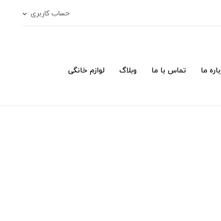
حساب کاربری
اره ما
تماس با ما
وبلاگ
لوازم خانگی