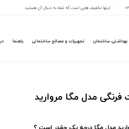
اینها تخفیف هایی است که شما به دنبال آن هستید.
 بهداشتی ساختمان
تجهیزات و مصالح ساختمانی
راهنما
درب
ت فرنگی مدل مگا مروارید
ارید مدل مگا درجه یک چقدر است ؟