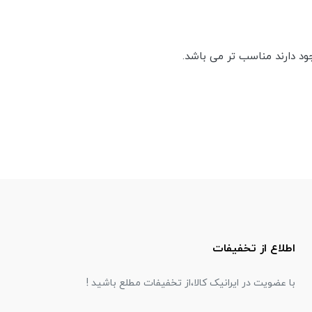
ود دارند مناسب تر می باشد.
اطلاع از تخفیفات
با عضویت در ایرانیک کالا،از تخفیفات مطلع باشید !