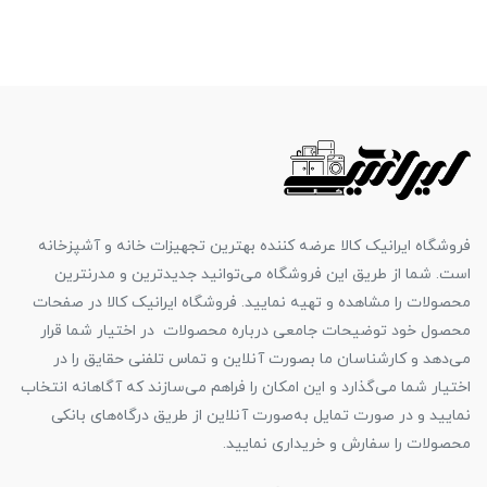
فروشگاه ایرانیک کالا عرضه کننده بهترین تجهیزات خانه و آشپزخانه
است. شما از طریق این فروشگاه می‌توانید جدیدترین و مدرنترین
محصولات را مشاهده و تهیه نمایید. فروشگاه ایرانیک کالا در صفحات
محصول خود توضیحات جامعی درباره محصولات در اختیار شما قرار
می‌دهد و کارشناسان ما بصورت آنلاین و تماس تلفنی حقایق را در
اختیار شما می‌گذارد و این امکان را فراهم می‌سازند که آگاهانه انتخاب
نمایید و در صورت تمایل به‌صورت آنلاین از طریق درگاه‌های بانکی
محصولات را سفارش و خریداری نمایید.