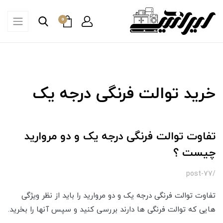
0
خرید توالت فرنگی درجه یک
تفاوت توالت فرنگی درجه یک و دو مروارید
چیست ؟
/post-77
تفاوت توالت فرنگی درجه یک و دو مروارید را باید از نظر ویژگی
هایی که توالت فرنگی ها دارند بررسی کنید و سپس آنها را بخرید.