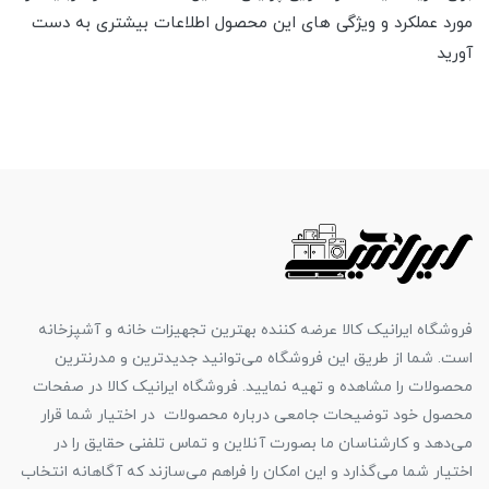
مورد عملکرد و ویژگی های این محصول اطلاعات بیشتری به دست
آورید
فروشگاه ایرانیک کالا عرضه کننده بهترین تجهیزات خانه و آشپزخانه
است. شما از طریق این فروشگاه می‌توانید جدیدترین و مدرنترین
محصولات را مشاهده و تهیه نمایید. فروشگاه ایرانیک کالا در صفحات
محصول خود توضیحات جامعی درباره محصولات در اختیار شما قرار
می‌دهد و کارشناسان ما بصورت آنلاین و تماس تلفنی حقایق را در
اختیار شما می‌گذارد و این امکان را فراهم می‌سازند که آگاهانه انتخاب