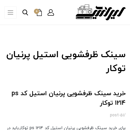
0
سینک ظرفشویی استیل پرنیان
توکار
خرید سینک ظرفشویی پرنیان استیل کد ps
1214 توکار
/post-51
برای خرید سینک ظرفشویی پرنیان استیل کد ps 1214 توکارباید در