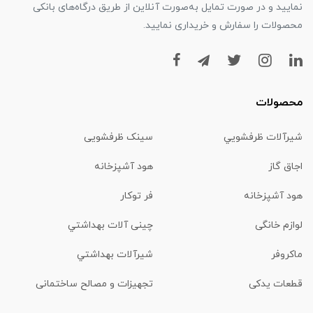
نمایید و در صورت تمایل به‌صورت آنلاین از طریق درگاه‌های بانکی
محصولات را سفارش و خریداری نمایید.
محصولات
شیرآلات ظرفشويي
سینک ظرفشویی
اجاق گاز
هود آشپزخانه
هود آشپزخانه
فر توکار
لوازم خانگی
چینی آلات بهداشتي
ماكروفر
شیرآلات بهداشتي
قطعات یدکی
تجهیزات و مصالح ساختمانی