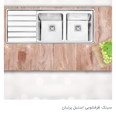
سینک ظرفشویی استیل پرنیان