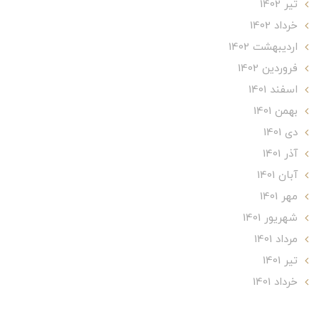
تير 1402
خرداد 1402
ارديبهشت 1402
فروردین 1402
اسفند 1401
بهمن 1401
دی 1401
آذر 1401
آبان 1401
مهر 1401
شهریور 1401
مرداد 1401
تير 1401
خرداد 1401