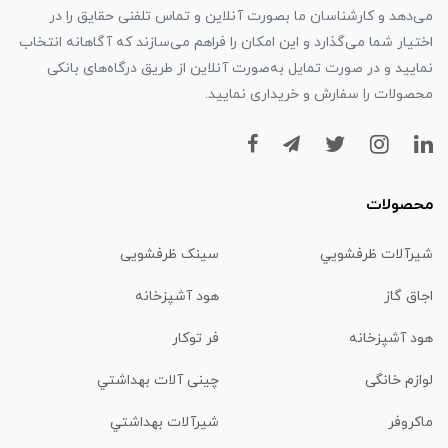
می‌دهد و کارشناسان ما بصورت آنلاین و تماس تلفنی حقایق را در
اختیار شما می‌گذارد و این امکان را فراهم می‌سازند که آگاهانه انتخاب
نمایید و در صورت تمایل به‌صورت آنلاین از طریق درگاه‌های بانکی
محصولات را سفارش و خریداری نمایید.
محصولات
شیرآلات ظرفشويي
سینک ظرفشویی
اجاق گاز
هود آشپزخانه
هود آشپزخانه
فر توکار
لوازم خانگی
چینی آلات بهداشتي
ماكروفر
شیرآلات بهداشتي