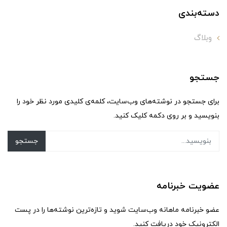
دسته‌بندی
وبلاگ
جستجو
برای جستجو در نوشته‌های وب‌سایت، کلمه‌ی کلیدی مورد نظر خود را
بنویسید و بر روی دکمه کلیک کنید.
جستجو
عضویت خبرنامه
عضو خبرنامه ماهانه وب‌سایت شوید و تازه‌ترین نوشته‌ها را در پست
الکترونیک خود دریافت کنید.