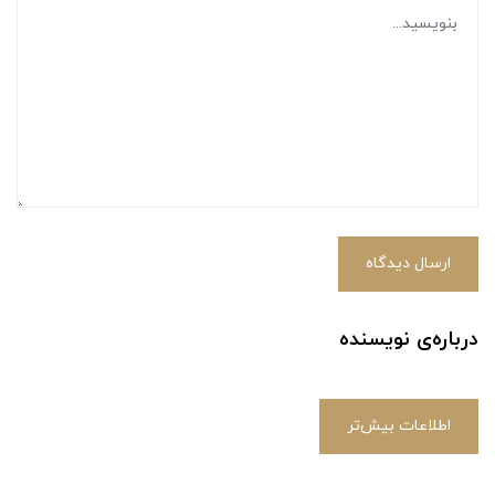
ارسال دیدگاه
درباره‌ی نویسنده
اطلاعات بیش‌تر