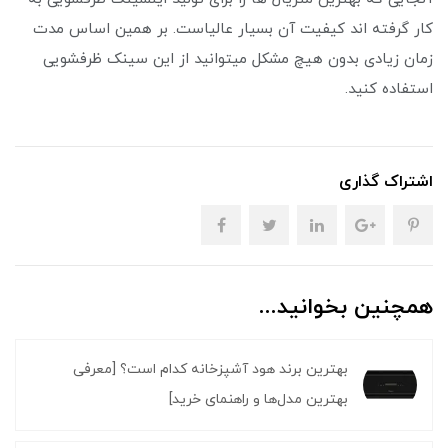
کار گرفته اند کیفیت آن بسیار عالیاست. بر همین اساس مدت
زمان زیادی بدون هیچ مشکل میتوانید از این سینک ظرفشویی
استفاده کنید.
اشتراک گذاری
همچنین بخوانید...
بهترین برند هود آشپزخانه کدام است؟ [معرفی
بهترین مدل‌ها و راهنمای خرید]