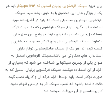
برای خرید
سینک ظرفشویی پرنیان استیل کد ps 1214توکار
باید هر
یک از ویژگی های این محصول را به خوبی بشناسید. سینک
ظرفشویی مهمترین محصولی است که باید در آشپزخانه مورد
استفاده قرار بگیرد. انواع سینک ظرفشویی که به صورت توکار
هستند، زیبایی منحصر به فردی دارند. در واقع بین مدل های
متفاوت سینک ظرفشویی مدل های توکار محبوبیت بیشتری را
کسب کرده ‌اند. هر یک از سینک هایظرفشویی توکار دارای
استاندارد های متفاوتی می باشند.سینک ظرفشویی استیل به
عنوان یکی از بهترین سینکهایی شناخته می‌ شود که بسیاری از
افراد از آن استفاده میکنند. سینک ظرفشویی پرنیان استیل که به
صورت توکار است باید توسط افراد حرفه ‌ای و کاربلد نصب گردد.
دقت داشته باشید که نصب سینک اگر به درستی انجام نشود
کاراییمناسبی از آن دریافت نخواهد شد.