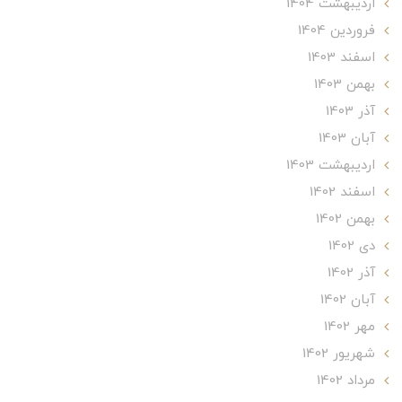
ارديبهشت 1404
فروردین 1404
اسفند 1403
بهمن 1403
آذر 1403
آبان 1403
ارديبهشت 1403
اسفند 1402
بهمن 1402
دی 1402
آذر 1402
آبان 1402
مهر 1402
شهریور 1402
مرداد 1402