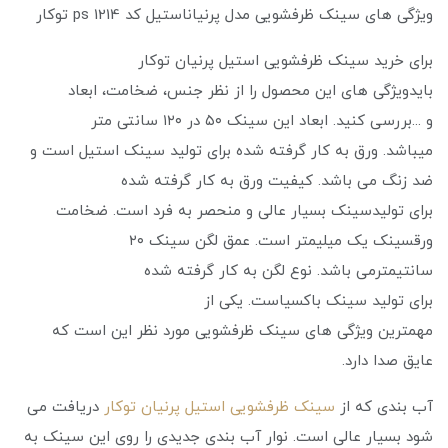
ویژگی های سینک ظرفشویی مدل پرنیاناستیل کد ps 1214 توکار
برای خرید سینک ظرفشویی استیل پرنیان توکار
بایدویژگی‌ های این محصول را از نظر جنس، ضخامت، ابعاد
و ...بررسی کنید. ابعاد این سینک ۵۰ در ۱۲۰ سانتی متر
میباشد. ورق به کار گرفته شده برای تولید سینک استیل است و
ضد زنگ می باشد. کیفیت ورق به کار گرفته شده
برای تولیدسینک بسیار عالی و منحصر به فرد است. ضخامت
ورقسینک یک میلیمتر است. عمق لگن سینک ۲۰
سانتیمترمی باشد. نوع لگن به کار گرفته شده
برای تولید سینک باکسیاست. یکی از
مهمترین ویژگی های سینک ظرفشویی مورد نظر این است که
عایق صدا دارد.
آب بندی که از
سینک ظرفشویی استیل پرنیان توکار
دریافت می
‌شود بسیار عالی است. نوار آب بندی جدیدی را روی این سینک به