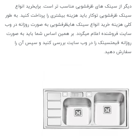
دیگر از سینک های ظرفشویی مناسب تر است. برایخرید انواع
سینک ظرفشویی توکار باید هزینه بیشتری را پرداخت کنید. به طور
کلی هزینه خرید انواع سینک هایظرفشویی به صورت روزانه در وب
سایت فروشنده اعلام میگردد. بر همین اساس شما باید به صورت
روزانه قیمتسینک را در وب سایت بررسی کنید و سپس آن را
سفارش دهید.