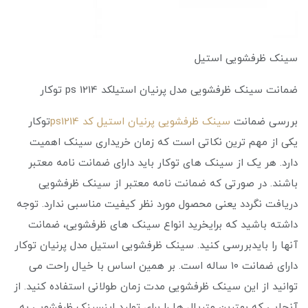
سینک ظرفشویی استیل
ضمانت سینک ظرفشویی مدل پرنیان استیلکد ps 1214 توکار
بررسی ضمانت
سینک ظرفشویی پرنیان استیل کد ps1214
توکار
یکی از مهم ترین نکاتی است که زمان خریداری سینک اهمیت
دارد. هر یک از سینک های توکار باید دارای ضمانت نامه معتبر
باشند. در صورتی که ضمانت نامه معتبر از سینک ظرفشویی
دریافت نگردد یعنی محصول مورد نظر کیفیت مناسبی ندارد. توجه
داشته باشید که برایخرید انواع سینک های ظرفشویی، ضمانت
آنها را بایدبررسی کنید. سینک ظرفشویی استیل مدل پرنیان توکار
دارای ضمانت ۱۰ ساله است. بر همین اساس با خیال راحت می
توانید از این سینک ظرفشویی مدت زمان طولانی استفاده کنید. از
آنجایی که بهترین متریال ها را برای تولید اینسینک ظرفشویی به