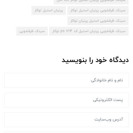
سینک ظرفشویی پرنیان استیل توکار
پرنیان استیل توکار
سینک ظرفشویی استیل پرنیان توکار
سینک ظرفشویی پرنیان استیل کد ps 1214 توکار
سینک ظرفشویی
دیدگاه خود را بنویسید