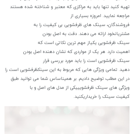
تهیه کنید تنها باید به مراکزی که معتبر و شناخته شده هستند
مراجعه نمایید. امروزه بسیاری از
فروشندگان، سینک های ظرفشویی بی کیفیت را به
مشتریانخود ارائه می دهند. دقت به اصل بودن
سینک ظرفشویی یکیاز مهم ترین نکاتی است که
اهمیت دارد. هر یک از مواردی که نشان دهنده اصل بودن
سینک ظرفشویی است را باید مورد بررسی قرار
دهید. تمامی ویژگی هایی که مربوط به این سینکظرفشویی است را
در این مطلب توضیح دادیم. بر همیناساس شما می توانید طبق
ویژگی های سینک ظرفشویییکی از مدل ‌های اصل و با
کیفیت سینک را خریداریکنید.