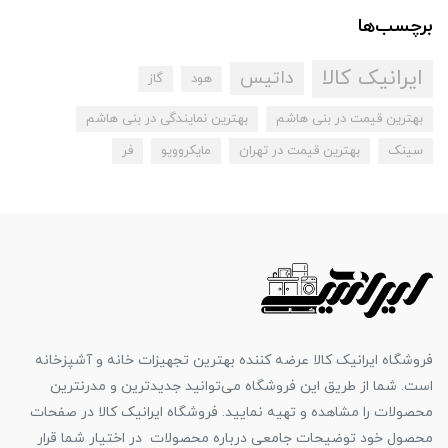
برچسب‌ها
ایرانیک کالا
داتیس
هود
گاز
بهترین قیمت در بنی هاشم
بهترین نمایندگی در بنی هاشم
سینک
بهترین قیمت در تهران
مایکروویو
فر
فروشگاه ایرانیک کالا عرضه کننده بهترین تجهیزات خانه و آشپزخانه
است. شما از طریق این فروشگاه می‌توانید جدیدترین و مدرنترین
محصولات را مشاهده و تهیه نمایید. فروشگاه ایرانیک کالا در صفحات
محصول خود توضیحات جامعی درباره محصولات در اختیار شما قرار