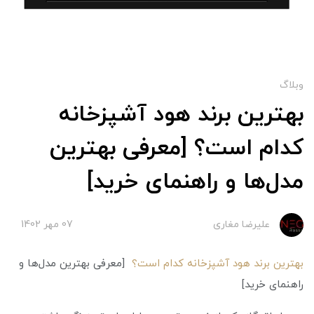
وبلاگ
بهترین برند هود آشپزخانه
کدام است؟ [معرفی بهترین
مدل‌ها و راهنمای خرید]
علیرضا مغاری
07 مهر 1402
بهترین برند هود آشپزخانه کدام است؟
[معرفی بهترین مدل‌ها و
راهنمای خرید]