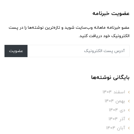
عضویت خبرنامه
عضو خبرنامه ماهانه وب‌سایت شوید و تازه‌ترین نوشته‌ها را در پست
الکترونیک خود دریافت کنید.
عضویت
بایگانی نوشته‌ها
اسفند 1404
بهمن 1404
دی 1404
آذر 1404
آبان 1404