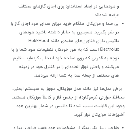
و هودهایی در ابعاد استاندارد برای اجاق گازهای مختلف
عرضه شده‌اند.
بی صدا و موزیکال: هنگام خرید میزان صدای هود اجاق گاز را
در نظر بگیرید. همچنین به خاطر داشته باشید هودهای
داتیس دارای فناوری‌های مفیدی مانند Hob2Hood
Electrolux است که به طور خودکار، تنظیمات هود شما را با
توجه به قدرتی که روی صفحه خود انتخاب کرده‌اید تنظیم
می‌کنند و راحتی فوق العاده‌ای را در کنترل هود در زمینه
های مختلف از جمله صدا به شما ارائه می‌دهد.
برخی مدل‌ها نیز مانند مدل موزیکال، مجهز به سیستم ایمنی،
محافظ حرارتی (ترموگارد)، از جنس فلز و کاملاً موزیکال هستند.
وجود این قابلیت سبب شده تا داتیس در شمار بهترین هود
آشپزخانه موزیکال قرار گیرد.
طراحی زیبا: یکی دیگر از مشخصات هود خوب طراحی زیبا و