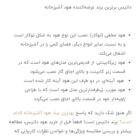
داتیس برترین برند عرضه‌کننده هود آشپزخانه
هود مخفی (توکار): نصب این نوع هود به شکل توکار است
و به نسبت سایر انواع دیگر، فضای کمی را در آشپزخانه
اشغال می‌کند.
هود زیرکابینتی: از قدیمی‌ترین مدل‌های هود است که در
قسمت زیر کابینت و بالای اجاق گاز نصب می‌شود.
هود آینه‌ای: در دو طرف این هود آینه کار شده است.
هود مورب: پُرطرفدارترین مدل هود است که با طراحی
زاویه‌دار خود در قسمت بالای اجاق نصب می‌گردد.
اگر هنوز شک دارید که پاسخ
بهترین برند هود آشپزخانه کدام
است؟
برند داتیس است! قطعاً قبل از خرید هود داتیس، مطالعه
بیشتر و بررسی مقایسه ویژگی‌ها و خواندن نظرات کاربرانی که