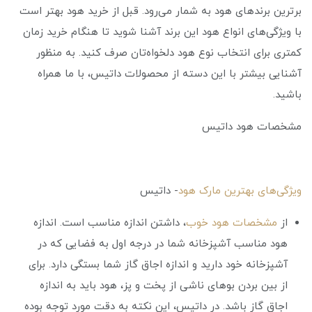
برترین برندهای هود به شمار می‌رود. قبل از خرید هود بهتر است
با ویژگی‌های انواع هود این برند آشنا شوید تا هنگام خرید زمان
کمتری برای انتخاب نوع هود دلخواه‌تان صرف کنید. به منظور
آشنایی بیشتر با این دسته از محصولات داتیس، با ما همراه
باشید.
مشخصات هود داتیس
ویژگی‌های بهترین مارک هود
- داتیس
از
مشخصات هود خوب
، داشتن اندازه مناسب است. اندازه
هود مناسب آشپزخانه شما در درجه اول به فضایی که در
آشپزخانه خود دارید و اندازه اجاق گاز شما بستگی دارد. برای
از بین بردن بوهای ناشی از پخت و پز، هود باید به اندازه
اجاق گاز باشد. در داتیس، این نکته به دقت مورد توجه بوده