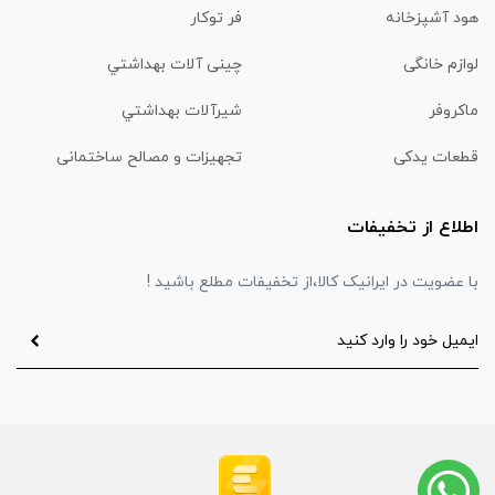
هود آشپزخانه
فر توکار
لوازم خانگی
چینی آلات بهداشتي
ماكروفر
شیرآلات بهداشتي
قطعات یدکی
تجهیزات و مصالح ساختمانی
اطلاع از تخفیفات
با عضویت در ایرانیک کالا،از تخفیفات مطلع باشید !