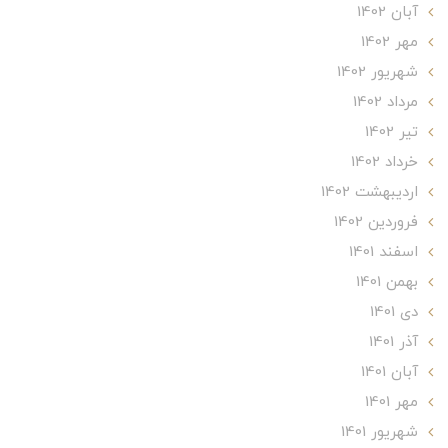
آبان 1402
مهر 1402
شهریور 1402
مرداد 1402
تير 1402
خرداد 1402
ارديبهشت 1402
فروردین 1402
اسفند 1401
بهمن 1401
دی 1401
آذر 1401
آبان 1401
مهر 1401
شهریور 1401