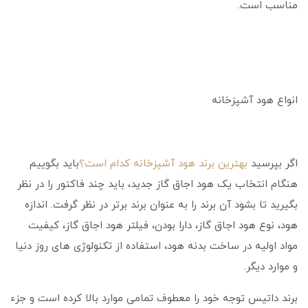
مناسب است.
انواع هود آشپزخانه
اگر بپرسید
بهترین برند هود آشپزخانه کدام است؟
باید بگوییم
هنگام انتخاب یک هود اجاق گاز جدید، باید چند فاکتور را در نظر
بگیرید تا بشود آن برند را به عنوان برند برتر در نظر گرفت. اندازه
هود، نوع هود اجاق گاز، دارا بودن، فیلتر هود اجاق گاز، کیفیت
مواد اولیه در ساخت بدنه هود، استفاده از تکنولوژی های روز دنیا
و موارد دیگر.
برند داتیس توجه خود را معطوف تمامی موارد بالا کرده است و جزء