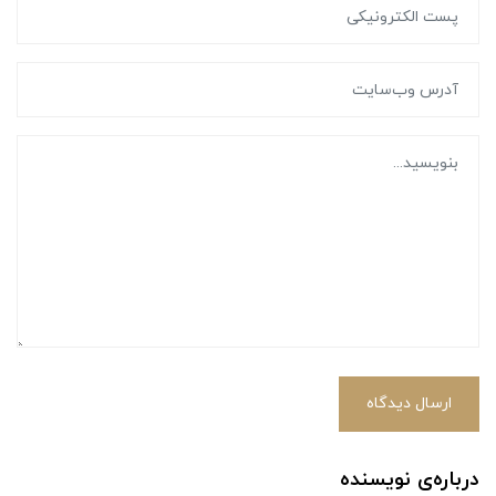
ارسال دیدگاه
درباره‌ی نویسنده