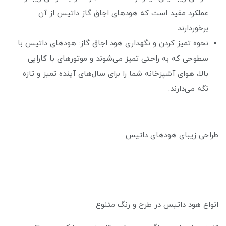
عملکرد مفید است که هودهای اجاق گاز داتیس از آن
برخوردارند.
نحوه تمیز کردن و نگهداری هود اجاق گاز: هودهای داتیس با
سطوحی که به راحتی تمیز می‌شوند و موتورهای با کارایی
بالا، هوای آشپزخانه شما را برای سال‌های آینده تمیز و تازه
نگه می‌دارند.
طراحی زیبای هودهای داتیس
انواع هود داتیس در طرح و رنگ متنوع