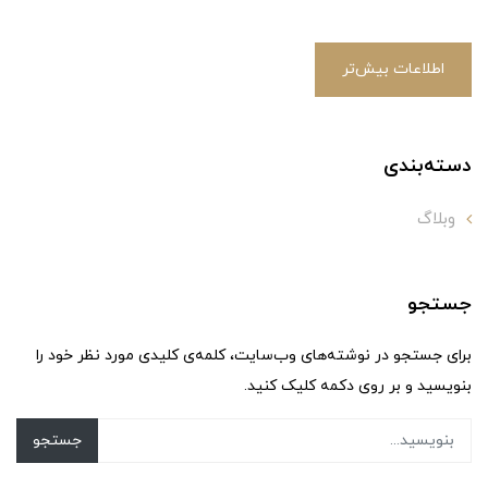
اطلاعات بیش‌تر
دسته‌بندی
وبلاگ
جستجو
برای جستجو در نوشته‌های وب‌سایت، کلمه‌ی کلیدی مورد نظر خود را
بنویسید و بر روی دکمه کلیک کنید.
جستجو