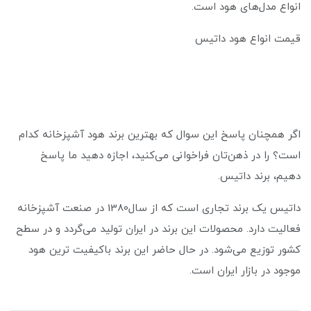
انواع مدل‌های هود است.
قیمت انواع هود داتیس
اگر همچنان پاسخ این سوال که بهترین برند هود آشپزخانه کدام
است؟ را در ذهن‌تان فراخوانی می‌کنید، اجازه دهید ما پاسخ
دهیم، برند داتیس.
داتیس یک برند تجاری است که از سال1380 در صنعت آشپزخانه
فعالیت دارد. محصولات این برند در ایران تولید می‌گردد و در سطح
کشور توزیع می‌شود. در حال حاضر این برند باکیفیت ترین هود
موجود در بازار ایران است.