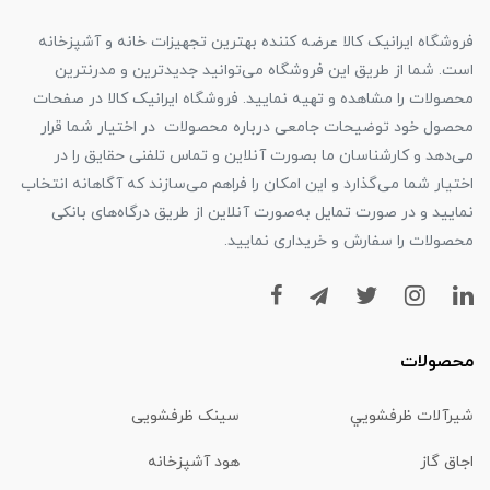
فروشگاه ایرانیک کالا عرضه کننده بهترین تجهیزات خانه و آشپزخانه
است. شما از طریق این فروشگاه می‌توانید جدیدترین و مدرنترین
محصولات را مشاهده و تهیه نمایید. فروشگاه ایرانیک کالا در صفحات
محصول خود توضیحات جامعی درباره محصولات در اختیار شما قرار
می‌دهد و کارشناسان ما بصورت آنلاین و تماس تلفنی حقایق را در
اختیار شما می‌گذارد و این امکان را فراهم می‌سازند که آگاهانه انتخاب
نمایید و در صورت تمایل به‌صورت آنلاین از طریق درگاه‌های بانکی
محصولات را سفارش و خریداری نمایید.
محصولات
شیرآلات ظرفشويي
سینک ظرفشویی
اجاق گاز
هود آشپزخانه