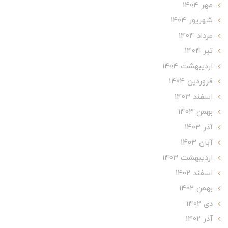
مهر 1404
شهریور 1404
مرداد 1404
تير 1404
ارديبهشت 1404
فروردین 1404
اسفند 1403
بهمن 1403
آذر 1403
آبان 1403
ارديبهشت 1403
اسفند 1402
بهمن 1402
دی 1402
آذر 1402