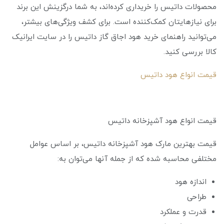
محصولات داتیس را خریداری کرده‌اند، به شما درگزینش این برند
برای نیازهایتان کمک‌کننده است. برای کشف ویژگی‌های بیشتر،
می‌توانید راهنمای خرید هود اجاق گاز داتیس را در سایت ایرانیک
کالا بررسی کنید.
قیمت انواع هود داتیس
قیمت انواع هود آشپزخانه داتیس
قیمت بهترین مارک هود آشپزخانه داتیس، بر اساس عوامل
مختلفی محاسبه شده که از جمله آنها می‌توان به:
اندازه هود
طراحی
قدرت و عملکرد