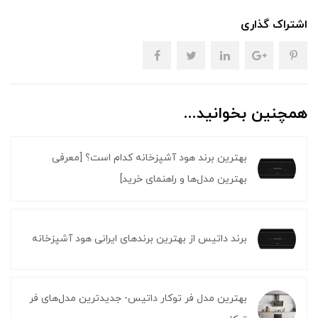
اشتراک گذاری
همچنین بخوانید...
بهترین برند هود آشپزخانه کدام است؟ [معرفی
بهترین مدل‌ها و راهنمای خرید]
برند داتیس از بهترین برندهای ایرانی هود آشپزخانه
بهترین مدل فر توکار داتیس- جدیدترین مدل‌های فر