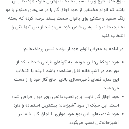
تنوع مدل، طرح و رنگ سبب شده تا بهترین مارک هود، داتیس
باشد که انواع مختلفی از هود اجاق گاز را در مدل‌های متنوع با دو
رنگ سفید و مشکی برای بانوان سخت پسند عرضه کرده که بسته
به ترجیحات و نیازهای خاص خود، می‌توانید از بین آنها یکی را
انتخاب کنید.
در ادامه به معرفی انواع هود از برند داتیس پرداخته‌ایم:
هود دودکشی: این هودها به گونه‌ای طراحی شده‌اند که از
دور هم در آشپزخانه قابل مشاهده باشد. البته با انتخاب
این مدل، فضای ذخیره‌سازی بالای اجاق گاز خود را از دست
می‌دهید.
هود اجاق گاز ثابت: برای نصب دائمی روی دیوار طراحی شده
است. این سبک از هود آشپزخانه بیشترین استفاده را دارد.
هود شومینه‌ای: این نوع هود موازی با اجاق گاز شما در
آشپزخانه‌تان نصب می‌گردد.