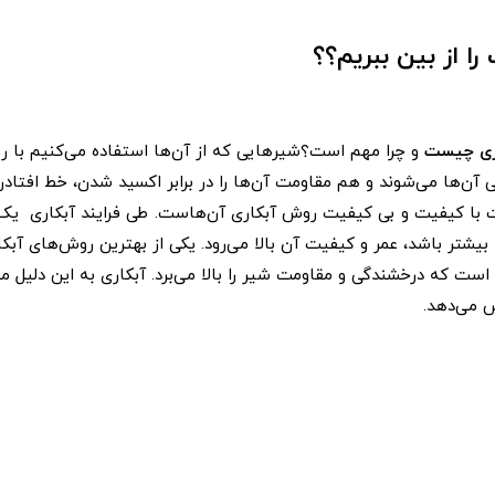
ا از بین ببریم؟؟
ری چیست
و چرا مهم است؟شیرهایی که از آن‌ها استفاده می‌کنیم با
 آن‌ها می‌شوند و هم مقاومت آن‌ها را در برابر اکسید شدن، خط افتاد
ت با کیفیت و بی کیفیت روش آبکاری آن‌هاست. طی فرایند آبکاری یک ل
بیشتر باشد، عمر و کیفیت آن بالا می‌رود. یکی از بهترین روش‌های آبکا
ت که درخشندگی و مقاومت شیر را بالا می‌برد. آبکاری به این دلیل م
 می‌دهد.