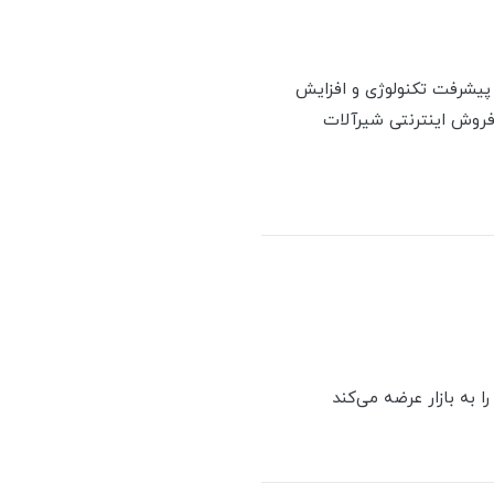
 پیشرفت تکنولوژی و افزایش
ف فروش اینترنتی شیرآلات
ا به بازار عرضه می‌کند