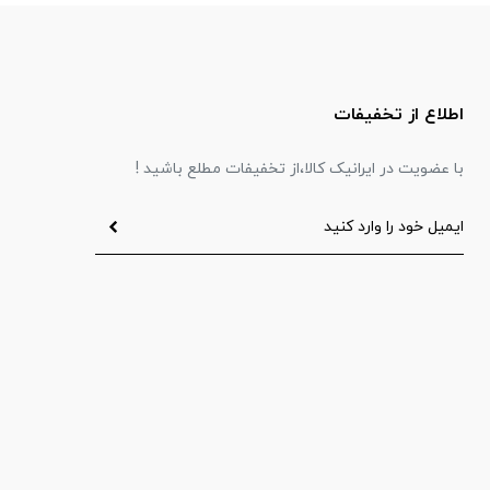
اطلاع از تخفیفات
با عضویت در ایرانیک کالا،از تخفیفات مطلع باشید !