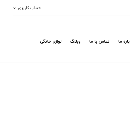
حساب کاربری
اره ما
تماس با ما
وبلاگ
لوازم خانگی