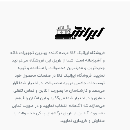
فروشگاه ایرانیک کالا عرضه کننده بهترین تجهیزات خانه
و آشپزخانه است. شما از طریق این فروشگاه می‌توانید
جدیدترین و مدرنترین محصولات را مشاهده و تهیه
نمایید. فروشگاه ایرانیک کالا در صفحات محصول خود
توضیحات جامعی درباره محصولات در اختیار شما قرار
می‌دهد و کارشناسان ما بصورت آنلاین و تماس تلفنی
حقایق را در اختیار شما می‌گذارد و این امکان را فراهم
می‌سازند که آگاهانه انتخاب نمایید و در صورت تمایل
به‌صورت آنلاین از طریق درگاه‌های بانکی محصولات را
سفارش و خریداری نمایید.