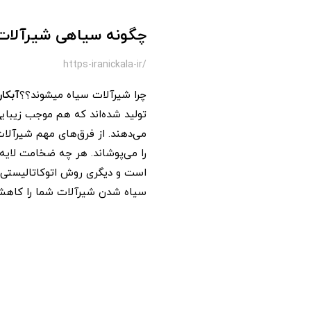
چگونه سیاهی شیرآلات ر
/https-iranickala-ir
چرا شیرآلات سیاه میشوند؟؟
آبکا
تولید شده‌اند که هم موجب زیبایی
می‌دهند. از فرق‌های مهم شیرآلا
را می‌پوشاند. هر چه ضخامت لایه 
است و دیگری روش اتوکاتالیستی اس
سیاه شدن شیرآلات شما را کاهش