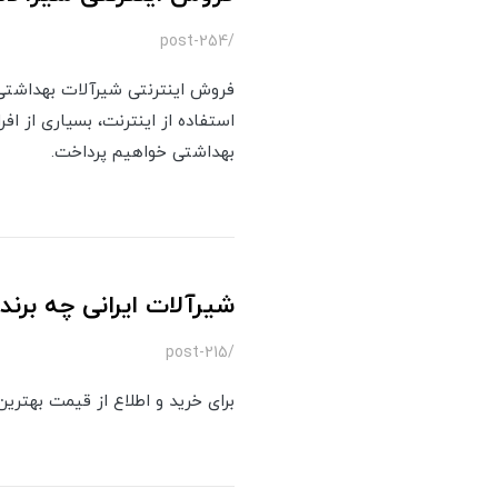
/post-254
فروش اینترنتی شیرآلات بهداشتی 
استفاده از اینترنت، بسیاری از اف
بهداشتی خواهیم پرداخت.
شیرآلات ایرانی چه برند
/post-215
برای خرید و اطلاع از قیمت بهترین 