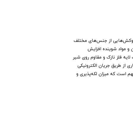
 روکش‌هایی از جنس‌های مختلف
ن و مواد شوینده افزایش
ایه فلز نازک و مقاوم روی شیر
ری از طریق جریان الکترونیکی
هم است که میزان لکه‌پذیری و