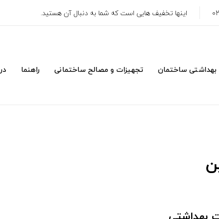
اینها تخفیف هایی است که شما به دنبال آن هستید.
 بهداشتی ساختمان
تجهیزات و مصالح ساختمانی
راهنما
درب
ن
ت بهداشتی