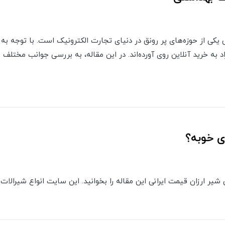
یکی از حوزه‌های پر رونق در دنیای تجارت الکترونیک است. با توجه به
راد به خرید آنلاین روی آورده‌اند. در این مقاله، به بررسی جوانب مختل
ی خوبه؟
شیر ارزان قیمت ایرانی این مقاله را بخوانید. این سایت انواع شیرالات ر