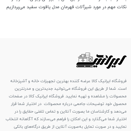
نکات مهم در مورد شیرآلات قهرمان مدل یاقوت سفید می‌پردازیم
فروشگاه ایرانیک کالا عرضه کننده بهترین تجهیزات خانه و آشپزخانه
است. شما از طریق این فروشگاه می‌توانید جدیدترین و مدرنترین
محصولات را مشاهده و تهیه نمایید. فروشگاه ایرانیک کالا در صفحات
محصول خود توضیحات جامعی درباره محصولات در اختیار شما قرار
می‌دهد و کارشناسان ما بصورت آنلاین و تماس تلفنی حقایق را در
اختیار شما می‌گذارد و این امکان را فراهم می‌سازند که آگاهانه انتخاب
نمایید و در صورت تمایل به‌صورت آنلاین از طریق درگاه‌های بانکی