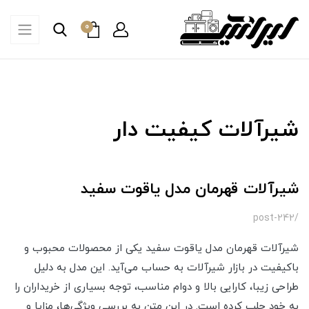
0
شیرآلات کیفیت دار
شیرآلات قهرمان مدل یاقوت سفید
/post-242
شیرآلات قهرمان مدل یاقوت سفید یکی از محصولات محبوب و
باکیفیت در بازار شیرآلات به حساب می‌آید. این مدل به دلیل
طراحی زیبا، کارایی بالا و دوام مناسب، توجه بسیاری از خریداران را
به خود جلب کرده است. در این متن به بررسی ویژگی‌ها، مزایا و