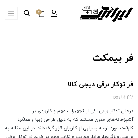
0
فر بیمکث
فر توکار برقی دیجی کالا
/post-249
فرهای توکار برقی یکی از تجهیزات مهم و کاربردی در
آشپزخانه‌های مدرن هستند که به دلیل طراحی زیبا و عملکرد
کارآمد، مورد توجه بسیاری از کاربران قرار گرفته‌اند. در این مقاله به
بررسی ویژگی‌ها، مزایا، معایب و نکات مهم در خرید فر توکار برقی