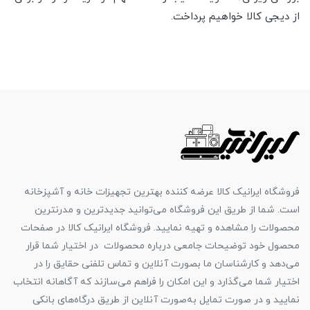
از دیجی کالا خواهیم پرداخت.
فروشگاه ایرانیک کالا عرضه کننده بهترین تجهیزات خانه و آشپزخانه
است. شما از طریق این فروشگاه می‌توانید جدیدترین و مدرنترین
محصولات را مشاهده و تهیه نمایید. فروشگاه ایرانیک کالا در صفحات
محصول خود توضیحات جامعی درباره محصولات در اختیار شما قرار
می‌دهد و کارشناسان ما بصورت آنلاین و تماس تلفنی حقایق را در
اختیار شما می‌گذارد و این امکان را فراهم می‌سازند که آگاهانه انتخاب
نمایید و در صورت تمایل به‌صورت آنلاین از طریق درگاه‌های بانکی