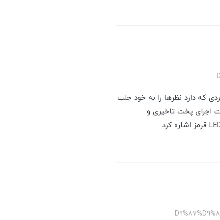
ه فردی که دارد نظرها را به خود جلب
 دیجیتال با قابلیت اجرای پخت تاخیری و