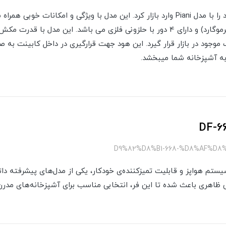
داتیس یکی دیگر از محصولات خود را با مدل Piani وارد بازار کرد. این مدل با ویژگی و 
موجود در بازار قرار گیرد. این هود جهت قرارگیری در داخل کابینت به 
 به آشپزخانه شما میبخشد.
 ظاهر مدرن، سیستم هواپز و قابلیت تمیزکننده‌ی خودکار، یکی از مدل‌های پیش
ایی ظاهری باعث شده تا این فر، انتخابی مناسب برای آشپزخانه‌های مدرن