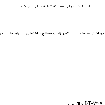
اینها تخفیف هایی است که شما به دنبال آن هستید.
 بهداشتی ساختمان
تجهیزات و مصالح ساختمانی
راهنما
درب
س