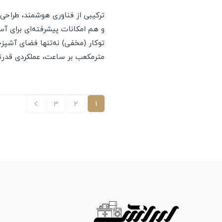
ترکیبی از فناوری هوشمند، طراحی
و هم امکانات پیشرفته‌ای برای آ
مترمکعب بر ساعت، عملکردی قدرتمند و کم‌صدا (کم
3
2
1