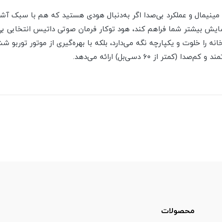
 مینیمال و عملکرد بی‌صدا اگر به‌دنبال هودی هستید که هم با سبک آ
سایش بیشتر شما فراهم کند، هود توکار فرمان صوتی داتیس انتخابی ب
تر از ۶۰ دسی‌بل) ارائه می‌دهد.
محصولات