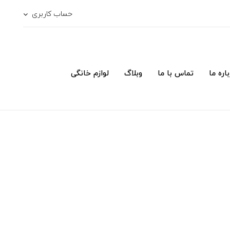
حساب کاربری
اره ما
تماس با ما
وبلاگ
لوازم خانگی