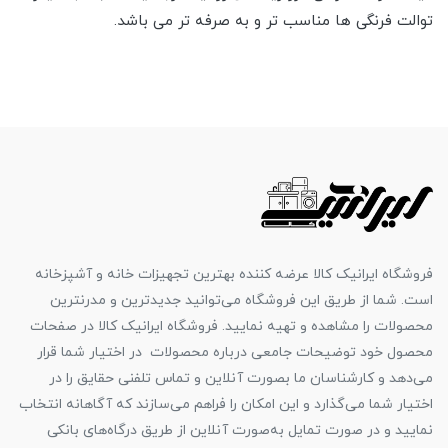
توالت فرنگی ها مناسب تر و به صرفه تر می باشد.
فروشگاه ایرانیک کالا عرضه کننده بهترین تجهیزات خانه و آشپزخانه
است. شما از طریق این فروشگاه می‌توانید جدیدترین و مدرنترین
محصولات را مشاهده و تهیه نمایید. فروشگاه ایرانیک کالا در صفحات
محصول خود توضیحات جامعی درباره محصولات در اختیار شما قرار
می‌دهد و کارشناسان ما بصورت آنلاین و تماس تلفنی حقایق را در
اختیار شما می‌گذارد و این امکان را فراهم می‌سازند که آگاهانه انتخاب
نمایید و در صورت تمایل به‌صورت آنلاین از طریق درگاه‌های بانکی