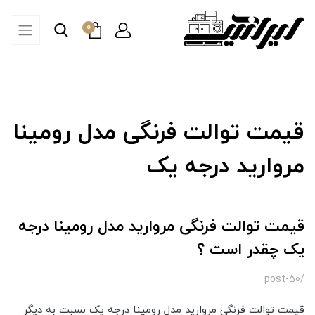
0
قیمت توالت فرنگی مدل رومینا
مروارید درجه یک
قیمت توالت فرنگی مروارید مدل رومینا درجه
یک چقدر است ؟
/post-50
قیمت توالت فرنگی مروارید مدل رومینا درجه یک نسبت به دیگر