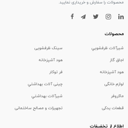
محصولات را سفارش و خریداری نمایید.
محصولات
شیرآلات ظرفشويي
سینک ظرفشویی
اجاق گاز
هود آشپزخانه
هود آشپزخانه
فر توکار
لوازم خانگی
چینی آلات بهداشتي
ماكروفر
شیرآلات بهداشتي
قطعات یدکی
تجهیزات و مصالح ساختمانی
اطلاع از تخفیفات