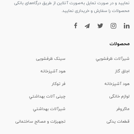
نمایید و در صورت تمایل به‌صورت آنلاین از طریق درگاه‌های بانکی
محصولات را سفارش و خریداری نمایید.
محصولات
شیرآلات ظرفشويي
سینک ظرفشویی
اجاق گاز
هود آشپزخانه
هود آشپزخانه
فر توکار
لوازم خانگی
چینی آلات بهداشتي
ماكروفر
شیرآلات بهداشتي
قطعات یدکی
تجهیزات و مصالح ساختمانی