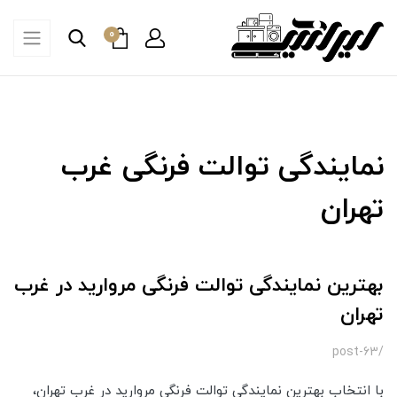
0
نمایندگی توالت فرنگی غرب
تهران
بهترین نمایندگی توالت فرنگی مروارید در غرب
تهران
/post-63
با انتخاب بهترین نمایندگی توالت فرنگی مروارید در غرب تهران،