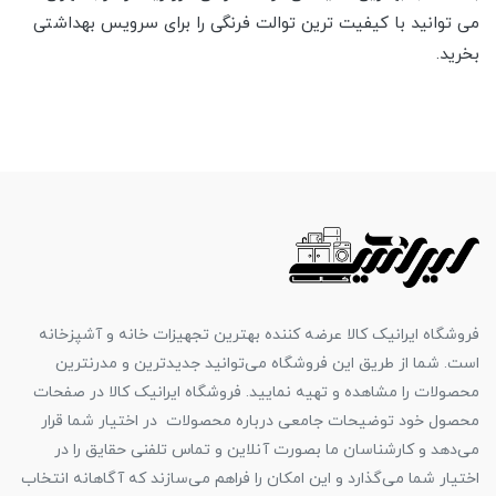
می توانید با کیفیت ترین توالت فرنگی را برای سرویس بهداشتی
بخرید.
فروشگاه ایرانیک کالا عرضه کننده بهترین تجهیزات خانه و آشپزخانه
است. شما از طریق این فروشگاه می‌توانید جدیدترین و مدرنترین
محصولات را مشاهده و تهیه نمایید. فروشگاه ایرانیک کالا در صفحات
محصول خود توضیحات جامعی درباره محصولات در اختیار شما قرار
می‌دهد و کارشناسان ما بصورت آنلاین و تماس تلفنی حقایق را در
اختیار شما می‌گذارد و این امکان را فراهم می‌سازند که آگاهانه انتخاب