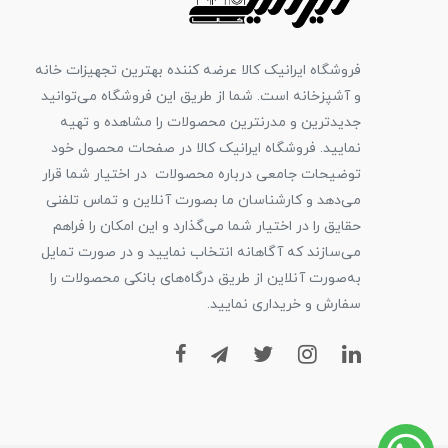
فروشگاه ایرانیک کالا عرضه کننده بهترین تجهیزات خانه
و آشپزخانه است. شما از طریق این فروشگاه می‌توانید
جدیدترین و مدرنترین محصولات را مشاهده و تهیه
نمایید. فروشگاه ایرانیک کالا در صفحات محصول خود
توضیحات جامعی درباره محصولات در اختیار شما قرار
می‌دهد و کارشناسان ما بصورت آنلاین و تماس تلفنی
حقایق را در اختیار شما می‌گذارد و این امکان را فراهم
می‌سازند که آگاهانه انتخاب نمایید و در صورت تمایل
به‌صورت آنلاین از طریق درگاه‌های بانکی محصولات را
سفارش و خریداری نمایید.