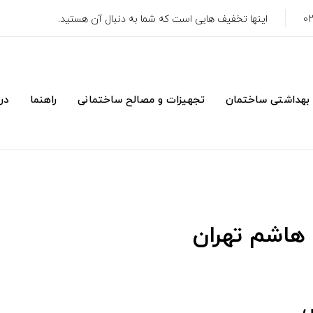
اینها تخفیف هایی است که شما به دنبال آن هستید.
 بهداشتی ساختمان
تجهیزات و مصالح ساختمانی
راهنما
درب
 هاشم تهران
س