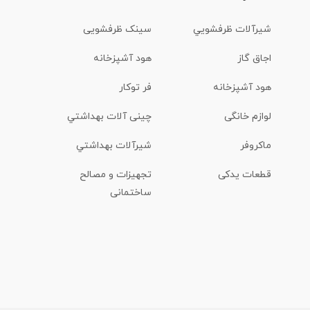
شیرآلات ظرفشويي
سینک ظرفشویی
اجاق گاز
هود آشپزخانه
هود آشپزخانه
فر توکار
لوازم خانگی
چینی آلات بهداشتي
ماكروفر
شیرآلات بهداشتي
قطعات یدکی
تجهیزات و مصالح
ساختمانی