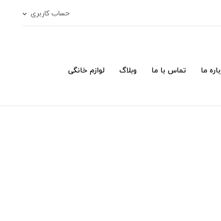
حساب کاربری
اره ما
تماس با ما
وبلاگ
لوازم خانگی