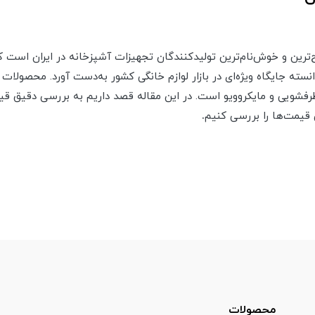
Dat) یکی از مطرح‌ترین و خوش‌نام‌ترین تولیدکنندگان تجهیزات آشپزخانه در ایران 
 جایگاه ویژه‌ای در بازار لوازم خانگی کشور به‌دست آورد. محصولات ا
ظرفشویی و مایکروویو است. در این مقاله قصد داریم به بررسی دقیق
.
محصولات