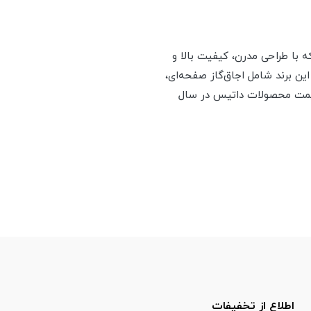
است که با طراحی مدرن، کیفیت بالا و
ین برند شامل اجاق‌گاز صفحه‌ای،
 قیمت محصولات داتیس در سال
اطلاع از تخفیفات