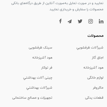
نمایید و در صورت تمایل به‌صورت آنلاین از طریق درگاه‌های بانکی
محصولات را سفارش و خریداری نمایید.
محصولات
شیرآلات ظرفشويي
سینک ظرفشویی
اجاق گاز
هود آشپزخانه
هود آشپزخانه
فر توکار
لوازم خانگی
چینی آلات بهداشتي
ماكروفر
شیرآلات بهداشتي
قطعات یدکی
تجهیزات و مصالح ساختمانی