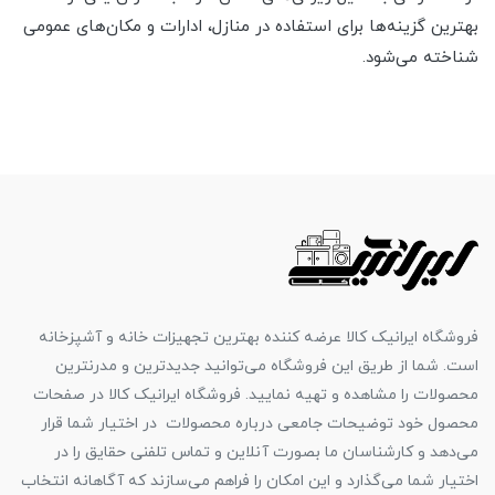
بهترین گزینه‌ها برای استفاده در منازل، ادارات و مکان‌های عمومی
شناخته می‌شود.
فروشگاه ایرانیک کالا عرضه کننده بهترین تجهیزات خانه و آشپزخانه
است. شما از طریق این فروشگاه می‌توانید جدیدترین و مدرنترین
محصولات را مشاهده و تهیه نمایید. فروشگاه ایرانیک کالا در صفحات
محصول خود توضیحات جامعی درباره محصولات در اختیار شما قرار
می‌دهد و کارشناسان ما بصورت آنلاین و تماس تلفنی حقایق را در
اختیار شما می‌گذارد و این امکان را فراهم می‌سازند که آگاهانه انتخاب