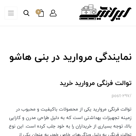
0
نمایندگی مروارید در بنی هاشو
توالت فرنگی مروارید خرید
/post-297
توالت فرنگی مروارید یکی از محصولات باکیفیت و محبوب در
زمینه تجهیزات بهداشتی است که به دلیل طراحی مدرن و کارایی
بالا، توجه بسیاری از خریداران را به خود جلب کرده است. این نوع
توالت فرنگی به دلیل ویژگی‌های خاص خود، به عنوان یکی از