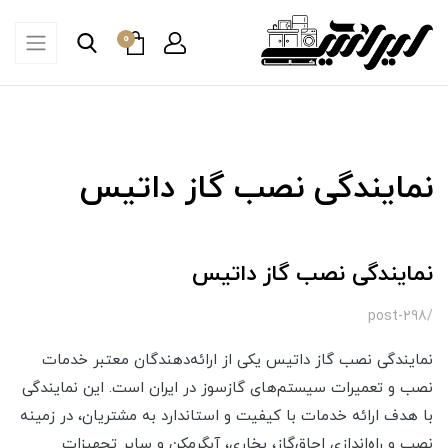
0
نمایندگی نصب گاز داتیس
نمایندگی نصب گاز داتیس
/post-298
نمایندگی نصب گاز داتیس یکی از ارائه‌دهندگان معتبر خدمات
نصب و تعمیرات سیستم‌های گازسوز در ایران است. این نمایندگی
با هدف ارائه خدمات با کیفیت و استاندارد به مشتریان، در زمینه
نصب و راه‌اندازی اجاق‌گاز، بخاری، آبگرمکن و سایر تجهیزات