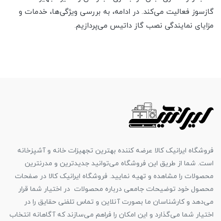
گازسوز فعالیت می‌کند. در ادامه، به بررسی ویژگی‌ها، خدمات و
مزایای نمایندگی نصب گاز داتیس می‌پردازیم.
فروشگاه ایرانیک کالا عرضه کننده بهترین تجهیزات خانه و آشپزخانه
است. شما از طریق این فروشگاه می‌توانید جدیدترین و مدرنترین
محصولات را مشاهده و تهیه نمایید. فروشگاه ایرانیک کالا در صفحات
محصول خود توضیحات جامعی درباره محصولات در اختیار شما قرار
می‌دهد و کارشناسان ما بصورت آنلاین و تماس تلفنی حقایق را در
اختیار شما می‌گذارد و این امکان را فراهم می‌سازند که آگاهانه انتخاب