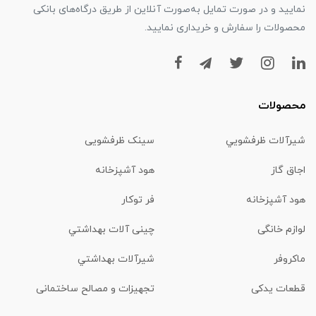
نمایید و در صورت تمایل به‌صورت آنلاین از طریق درگاه‌های بانکی
محصولات را سفارش و خریداری نمایید.
محصولات
شیرآلات ظرفشويي
سینک ظرفشویی
اجاق گاز
هود آشپزخانه
هود آشپزخانه
فر توکار
لوازم خانگی
چینی آلات بهداشتي
ماكروفر
شیرآلات بهداشتي
قطعات یدکی
تجهیزات و مصالح ساختمانی